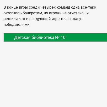
В конце игры среди четырех команд одна все-таки
оказалась банкротом, но игроки не отчаялись и
решили, что в следующей игре точно станут
победителями!
Детская библиотека № 10