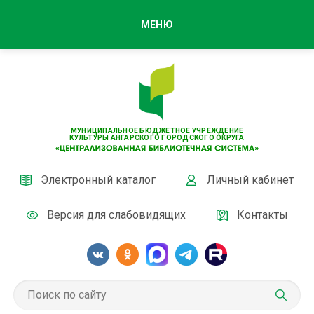
МЕНЮ
МУНИЦИПАЛЬНОЕ БЮДЖЕТНОЕ УЧРЕЖДЕНИЕ
КУЛЬТУРЫ АНГАРСКОГО ГОРОДСКОГО ОКРУГА
Электронный каталог
Личный кабинет
Версия для слабовидящих
Контакты