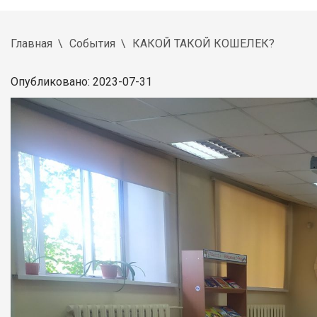
Главная
События
КАКОЙ ТАКОЙ КОШЕЛЕК?
Опубликовано: 2023-07-31