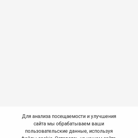
Для анализа посещаемости и улучшения
сайта мы обрабатываем ваши
пользовательские данные, используя