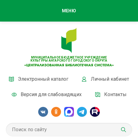
МЕНЮ
МУНИЦИПАЛЬНОЕ БЮДЖЕТНОЕ УЧРЕЖДЕНИЕ
КУЛЬТУРЫ АНГАРСКОГО ГОРОДСКОГО ОКРУГА
Электронный каталог
Личный кабинет
Версия для слабовидящих
Контакты