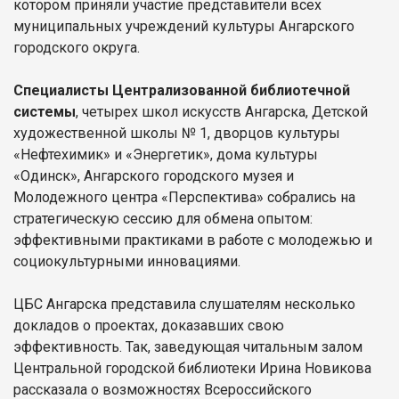
котором приняли участие представители всех
муниципальных учреждений культуры Ангарского
городского округа.
Специалисты Централизованной библиотечной
системы
, четырех школ искусств Ангарска, Детской
художественной школы № 1, дворцов культуры
«Нефтехимик» и «Энергетик», дома культуры
«Одинск», Ангарского городского музея и
Молодежного центра «Перспектива» собрались на
стратегическую сессию для обмена опытом:
эффективными практиками в работе с молодежью и
социокультурными инновациями.
ЦБС Ангарска представила слушателям несколько
докладов о проектах, доказавших свою
эффективность. Так, заведующая читальным залом
Центральной городской библиотеки Ирина Новикова
рассказала о возможностях Всероссийского