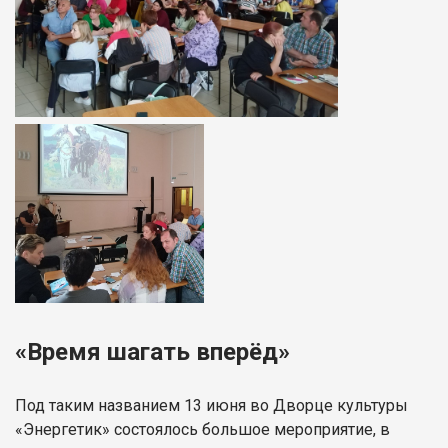
«Время шагать вперёд»
Под таким названием 13 июня во Дворце культуры
«Энергетик» состоялось большое мероприятие, в