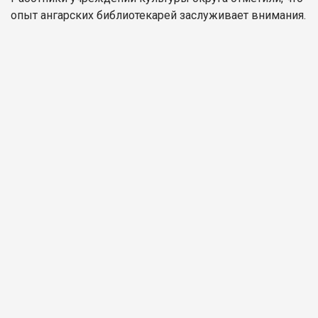
опыт ангарских библиотекарей заслуживает внимания.