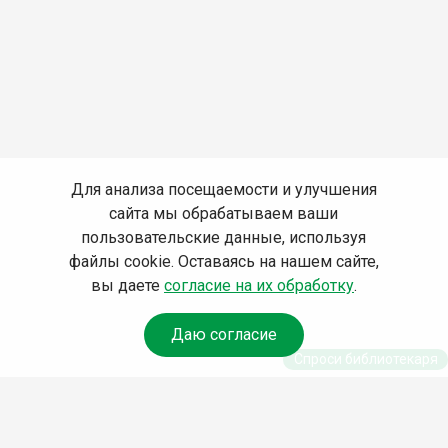
Для анализа посещаемости и улучшения
сайта мы обрабатываем ваши
пользовательские данные, используя
файлы cookie. Оставаясь на нашем сайте,
вы даете
согласие на их обработку
.
Даю согласие
Спроси библиотекаря