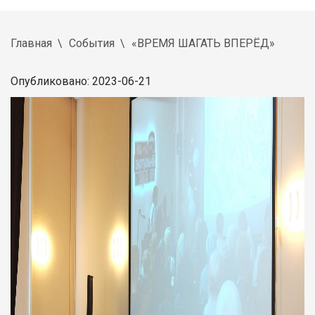
Главная
События
«ВРЕМЯ ШАГАТЬ ВПЕРЁД»
Опубликовано: 2023-06-21