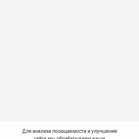
Для анализа посещаемости и улучшения
сайта мы обрабатываем ваши