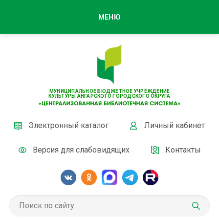
МЕНЮ
МУНИЦИПАЛЬНОЕ БЮДЖЕТНОЕ УЧРЕЖДЕНИЕ
КУЛЬТУРЫ АНГАРСКОГО ГОРОДСКОГО ОКРУГА
Электронный каталог
Личный кабинет
Версия для слабовидящих
Контакты