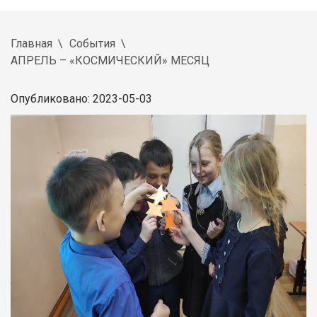
Главная
События
АПРЕЛЬ – «КОСМИЧЕСКИЙ» МЕСЯЦ
Опубликовано: 2023-05-03