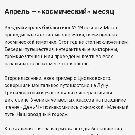
Апрель – «космический» месяц
Каждый апрель
библиотека № 19
поселка Мегет
проводит множество мероприятий, посвященных
космической тематике. Этот год не стал исключением.
Беседы-путешествия, интерактивные викторины,
громкие чтения были проведены почти во всех
начальных классах мегетской школы.
Второклассники, взяв пример с Циолковского,
совершили ментальное путешествие на Луну.
Третьеклассники участвовали в интерактивной
викторине. Ученики четвертых классов на празднике
чтения «День Ч» познакомились с книжкой «Млечный
путь. Наш звездный город».
К сожалению, из-за капризов погоды большинство