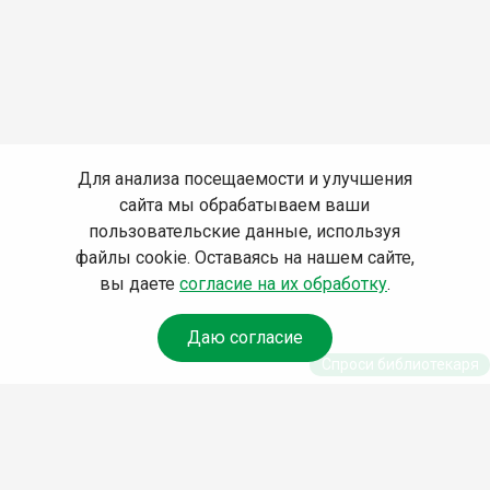
Для анализа посещаемости и улучшения
сайта мы обрабатываем ваши
пользовательские данные, используя
файлы cookie. Оставаясь на нашем сайте,
вы даете
согласие на их обработку
.
Даю согласие
Спроси библиотекаря
© Муниципальное бюджетное учреждение культуры