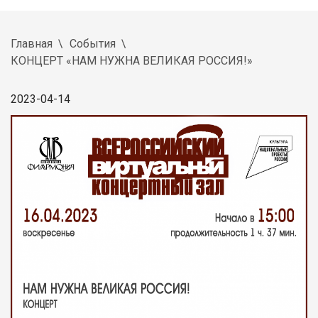
Главная
События
КОНЦЕРТ «НАМ НУЖНА ВЕЛИКАЯ РОССИЯ!»
2023-04-14