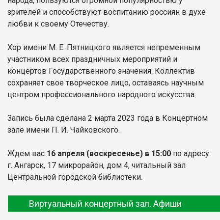
народа, пользуются огромной популярностью у
зрителей и способствуют воспитанию россиян в духе
любви к своему Отечеству.
Хор имени М. Е. Пятницкого является непременным
участником всех праздничных мероприятий и
концертов Государственного значения. Коллектив
сохраняет свое творческое лицо, оставаясь научным
центром профессионального народного искусства.
Запись была сделана 2 марта 2023 года в Концертном
зале имени П. И. Чайковского.
Ждем вас
16 апреля (воскресенье) в 15:00
по адресу:
г. Ангарск, 17 микрорайон, дом 4, читальный зал
Центральной городской библиотеки.
Виртуальный концертный зал. Афиши