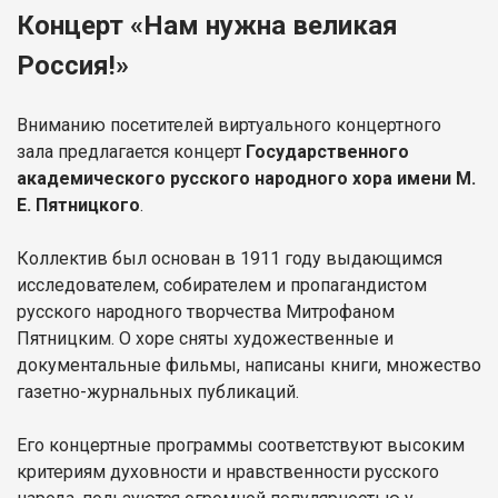
Концерт «Нам нужна великая
Россия!»
Вниманию посетителей виртуального концертного
зала предлагается концерт
Государственного
академического русского народного хора имени М.
Е. Пятницкого
.
Коллектив был основан в 1911 году выдающимся
исследователем, собирателем и пропагандистом
русского народного творчества Митрофаном
Пятницким. О хоре сняты художественные и
документальные фильмы, написаны книги, множество
газетно-журнальных публикаций.
Его концертные программы соответствуют высоким
критериям духовности и нравственности русского