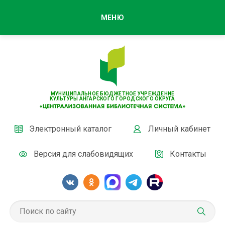
МЕНЮ
МУНИЦИПАЛЬНОЕ БЮДЖЕТНОЕ УЧРЕЖДЕНИЕ
КУЛЬТУРЫ АНГАРСКОГО ГОРОДСКОГО ОКРУГА
Электронный каталог
Личный кабинет
Версия для слабовидящих
Контакты