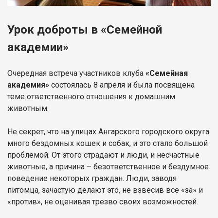
Урок доброты в «Семейной
академии»
Очередная встреча участников клуба
«Семейная
академия»
состоялась 8 апреля и была посвящена
теме ответственного отношения к домашним
животным.
Не секрет, что на улицах Ангарского городского округа
много бездомных кошек и собак, и это стало большой
проблемой. От этого страдают и люди, и несчастные
животные, а причина – безответственное и бездумное
поведение некоторых граждан. Люди, заводя
питомца, зачастую делают это, не взвесив все «за» и
«против», не оценивая трезво своих возможностей.