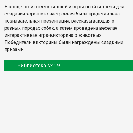
В конце этой ответственной и серьезной встречи для
создания хорошего настроения была представлена
познавательная презентация, рассказывающая о
разных породах собак, а затем проведена веселая
интерактивная игра-викторина о животных.
Победители викторины были награждены сладкими
призами.
Библиотека № 19