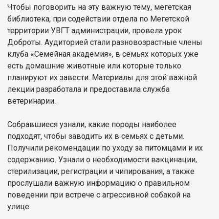
Чтобы поговорить на эту важную тему, мегетская
библиотека, при содействии отдела по Мегетской
территории УВГТ администрации, провела урок
Доброты. Аудиторией стали разновозрастные члены
клуба «Семейная академия», в семьях которых уже
есть домашние животные или которые только
планируют их завести. Материалы для этой важной
лекции разработала и предоставила служба
ветеринарии.
Собравшиеся узнали, какие породы наиболее
подходят, чтобы заводить их в семьях с детьми.
Получили рекомендации по уходу за питомцами и их
содержанию. Узнали о необходимости вакцинации,
стерилизации, регистрации и чипирования, а также
прослушали важную информацию о правильном
поведении при встрече с агрессивной собакой на
улице.