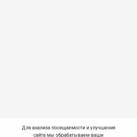
Для анализа посещаемости и улучшения
сайта мы обрабатываем ваши