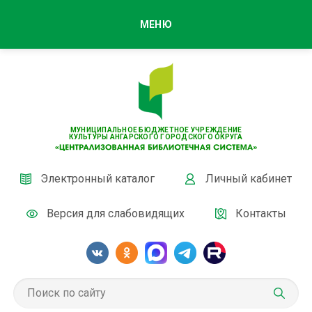
МЕНЮ
МУНИЦИПАЛЬНОЕ БЮДЖЕТНОЕ УЧРЕЖДЕНИЕ
КУЛЬТУРЫ АНГАРСКОГО ГОРОДСКОГО ОКРУГА
Электронный каталог
Личный кабинет
Версия для слабовидящих
Контакты