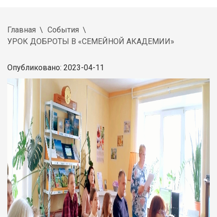
Главная
События
УРОК ДОБРОТЫ В «СЕМЕЙНОЙ АКАДЕМИИ»
Опубликовано: 2023-04-11