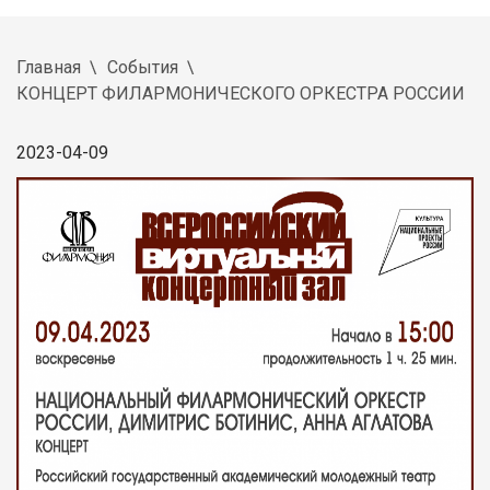
Главная
События
КОНЦЕРТ ФИЛАРМОНИЧЕСКОГО ОРКЕСТРА РОССИИ
2023-04-09