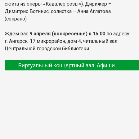
сюита из оперы «Кавалер розы»). Дирижер –
Димитрис Ботинис, солистка – Анна Аглатова
(сопрано).
Ждем вас
9 апреля (воскресенье) в 15:00
по адресу:
г. Ангарск, 17 микрорайон, дом 4, читальный зал
Центральной городской библиотеки.
Виртуальный концертный зал. Афиши