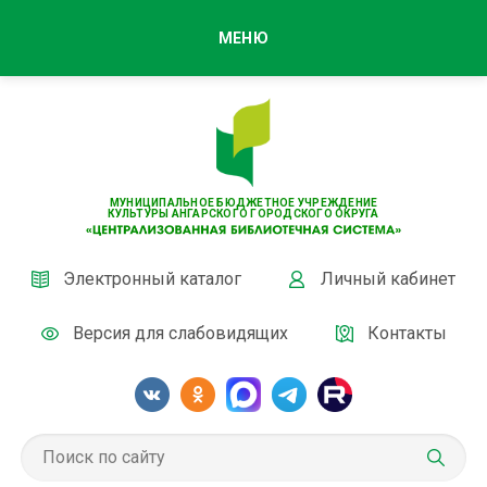
МЕНЮ
МУНИЦИПАЛЬНОЕ БЮДЖЕТНОЕ УЧРЕЖДЕНИЕ
КУЛЬТУРЫ АНГАРСКОГО ГОРОДСКОГО ОКРУГА
Электронный каталог
Личный кабинет
Версия для слабовидящих
Контакты