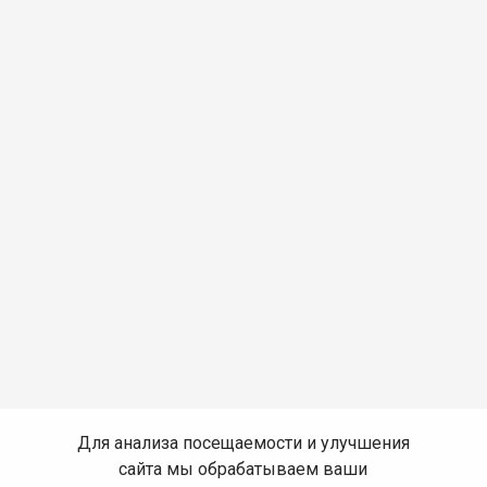
Для анализа посещаемости и улучшения
сайта мы обрабатываем ваши