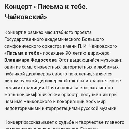
Концерт «Письма к тебе.
Чайковский»
Концерт в рамках масштабного проекта
Государственного академического Большого
симфонического оркестра имени П. И. Чайковского
«Письма к тебе»
посвящен 90-летию дирижера
Владимира Федосеева
. Этот выдающийся музыкант,
один из самых известных, авторитетных и любимых
публикой дирижеров своего поколения, является
лицом русской дирижерской школы и хранителем ее
великих традиций. Почти полвека возглавляет он
Большой симфонический оркестр, получивший при
нем имя Чайковского и покоривший весь мир
неповторимыми интерпретациями русской музыки.
Концерт рассказывает о судьбе и творчестве главного