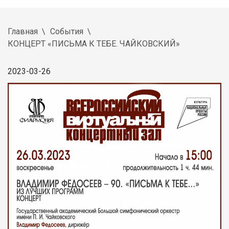
Главная
События
КОНЦЕРТ «ПИСЬМА К ТЕБЕ. ЧАЙКОВСКИЙ»
2023-03-26