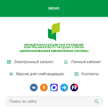
МЕНЮ
МУНИЦИПАЛЬНОЕ БЮДЖЕТНОЕ УЧРЕЖДЕНИЕ
КУЛЬТУРЫ АНГАРСКОГО ГОРОДСКОГО ОКРУГА
Электронный каталог
Личный кабинет
Версия для слабовидящих
Контакты