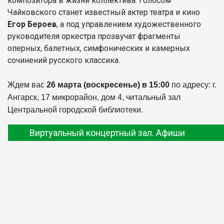
композитора в жизни коллектива. Голосом
Чайковского станет известный актер театра и кино
Егор Бероев
, а под управлением художественного
руководителя оркестра прозвучат фрагменты
оперных, балетных, симфонических и камерных
сочинений русского классика.
Ждем вас
26 марта (воскресенье) в 15:00
по адресу: г.
Ангарск, 17 микрорайон, дом 4, читальный зал
Центральной городской библиотеки.
Виртуальный концертный зал. Афиши