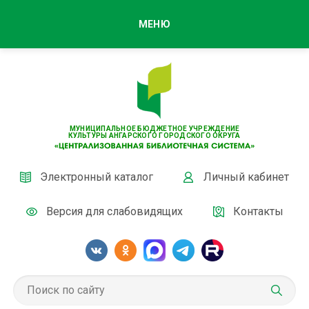
МЕНЮ
МУНИЦИПАЛЬНОЕ БЮДЖЕТНОЕ УЧРЕЖДЕНИЕ
КУЛЬТУРЫ АНГАРСКОГО ГОРОДСКОГО ОКРУГА
Электронный каталог
Личный кабинет
Версия для слабовидящих
Контакты