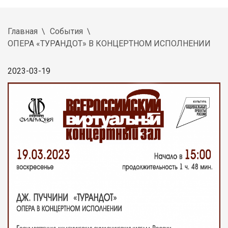
Главная
События
ОПЕРА «ТУРАНДОТ» В КОНЦЕРТНОМ ИСПОЛНЕНИИ
2023-03-19