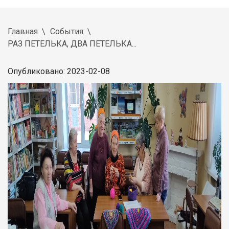
Главная
События
РАЗ ПЕТЕЛЬКА, ДВА ПЕТЕЛЬКА...
Опубликовано: 2023-02-08