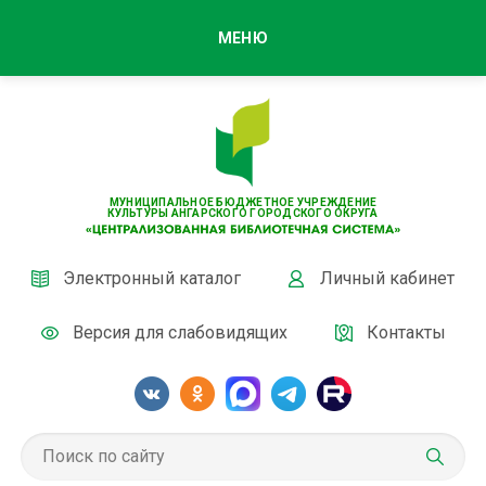
МЕНЮ
МУНИЦИПАЛЬНОЕ БЮДЖЕТНОЕ УЧРЕЖДЕНИЕ
КУЛЬТУРЫ АНГАРСКОГО ГОРОДСКОГО ОКРУГА
Электронный каталог
Личный кабинет
Версия для слабовидящих
Контакты