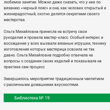
любимое занятие. Можно даже сказать, что у нее по
вязанию «черный пояс» и она, как человек открытый и
жизнерадостный, охотно делится секретами своего
мастерства.
Ольга Михайловна принесла на встречу свои
рукоделия и провела мастер-класс. Особый интерес и
восхищение у всех вызвали вязаные игрушки, технику
изготовления которых мастерица освоила не так
давно. Ольга Михайловна подробно отвечала на
вопросы о создании своих изделий и показывала на
практике сам процесс.
Завершилось мероприятие традиционным чаепитием
с различными домашними вкусностями.
Библиотека № 19