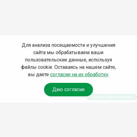
Для анализа посещаемости и улучшения
сайта мы обрабатываем ваши
пользовательские данные, используя
файлы cookie. Оставаясь на нашем сайте,
вы даете
согласие на их обработку
.
Даю согласие
Спроси библиотекаря
© Муниципальное бюджетное учреждение культуры