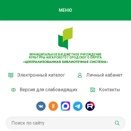
МЕНЮ
МУНИЦИПАЛЬНОЕ БЮДЖЕТНОЕ УЧРЕЖДЕНИЕ
КУЛЬТУРЫ АНГАРСКОГО ГОРОДСКОГО ОКРУГА
Электронный каталог
Личный кабинет
Версия для слабовидящих
Контакты