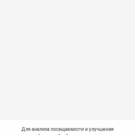
Для анализа посещаемости и улучшения