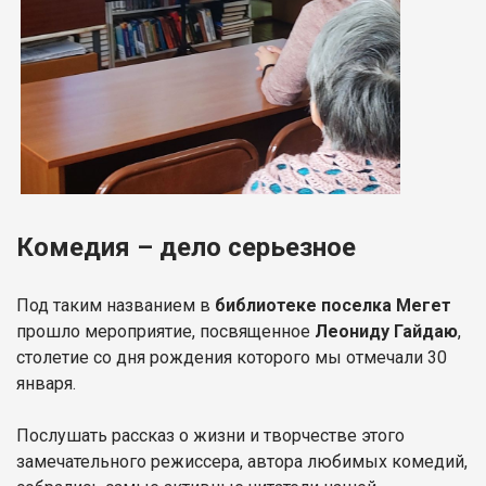
Комедия – дело серьезное
Под таким названием в
библиотеке поселка Мегет
прошло мероприятие, посвященное
Леониду Гайдаю
,
столетие со дня рождения которого мы отмечали 30
января.
Послушать рассказ о жизни и творчестве этого
замечательного режиссера, автора любимых комедий,