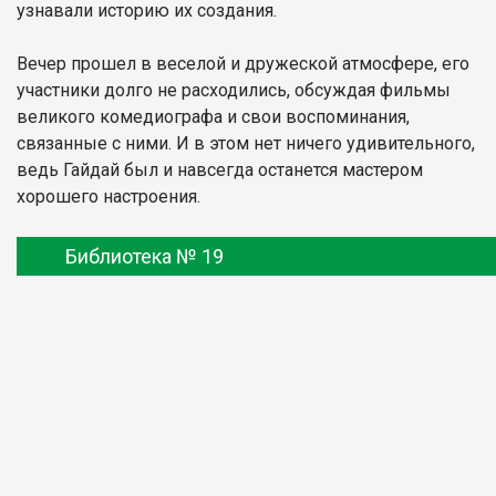
узнавали историю их создания.
Вечер прошел в веселой и дружеской атмосфере, его
участники долго не расходились, обсуждая фильмы
великого комедиографа и свои воспоминания,
связанные с ними. И в этом нет ничего удивительного,
ведь Гайдай был и навсегда останется мастером
хорошего настроения.
Библиотека № 19