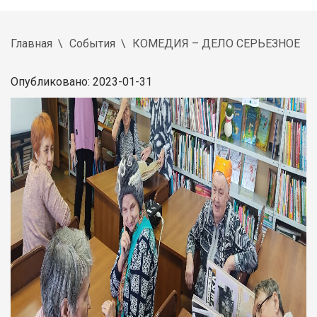
Главная
События
КОМЕДИЯ – ДЕЛО СЕРЬЕЗНОЕ
Опубликовано: 2023-01-31