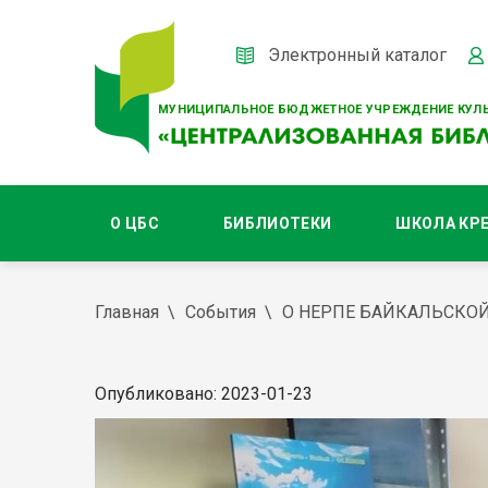
Электронный каталог
МУНИЦИПАЛЬНОЕ БЮДЖЕТНОЕ УЧРЕЖДЕНИЕ КУЛЬ
О ЦБС
БИБЛИОТЕКИ
ШКОЛА КР
Главная
События
О НЕРПЕ БАЙКАЛЬСКО
Опубликовано: 2023-01-23