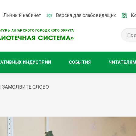
Личный кабинет
Версия для слабовидящих
К
ТУРЫ АНГАРСКОГО ГОРОДСКОГО ОКРУГА
ЕАТИВНЫХ ИНДУСТРИЙ
СОБЫТИЯ
ЧИТАТЕЛЯ
Й ЗАМОЛВИТЕ СЛОВО