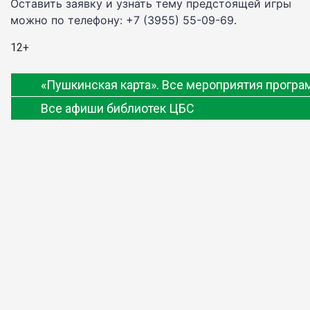
Оставить заявку и узнать тему предстоящей игры
можно по телефону: +7 (3955) 55-09-69.
12+
«Пушкинская карта». Все мероприятия прогр
Все афиши библиотек ЦБС