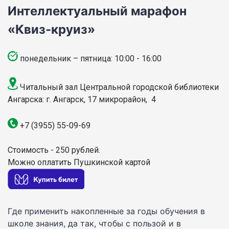
Интеллектуальный марафон
«Квиз-круиз»
понедельник – пятница: 10:00 - 16:00
Читальный зал Центральной городской библиотеки
Ангарска
: г. Ангарск,
17 микрорайон, 4
+7 (3955)
55-09-69
Стоимость - 250 рублей.
Можно оплатить Пушкинской картой
Где применить накопленные за годы обучения в
школе знания, да так, чтобы с пользой и в