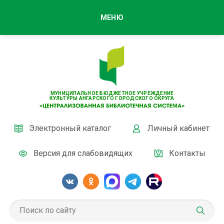
МЕНЮ
МУНИЦИПАЛЬНОЕ БЮДЖЕТНОЕ УЧРЕЖДЕНИЕ
КУЛЬТУРЫ АНГАРСКОГО ГОРОДСКОГО ОКРУГА
Электронный каталог
Личный кабинет
Версия для слабовидящих
Контакты