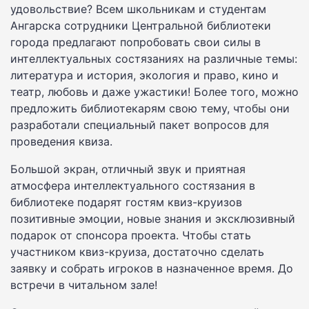
удовольствие? Всем школьникам и студентам
Ангарска сотрудники Центральной библиотеки
города предлагают попробовать свои силы в
интеллектуальных состязаниях на различные темы:
литература и история, экология и право, кино и
театр, любовь и даже ужастики! Более того, можно
предложить библиотекарям свою тему, чтобы они
разработали специальный пакет вопросов для
проведения квиза.
Большой экран, отличный звук и приятная
атмосфера интеллектуального состязания в
библиотеке подарят гостям квиз-круизов
позитивные эмоции, новые знания и эксклюзивный
подарок от спонсора проекта. Чтобы стать
участником квиз-круиза, достаточно сделать
заявку и собрать игроков в назначенное время. До
встречи в читальном зале!