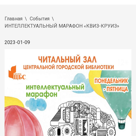
Главная
События
ИНТЕЛЛЕКТУАЛЬНЫЙ МАРАФОН «КВИЗ-КРУИЗ»
2023-01-09