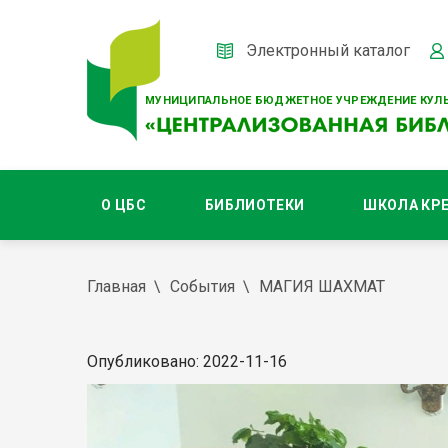
Электронный каталог
МУНИЦИПАЛЬНОЕ БЮДЖЕТНОЕ УЧРЕЖДЕНИЕ КУЛЬ
О ЦБС
БИБЛИОТЕКИ
ШКОЛА КР
Главная
События
МАГИЯ ШАХМАТ
Опубликовано: 2022-11-16