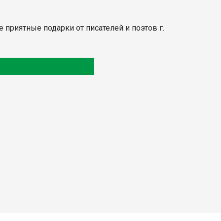
 приятные подарки от писателей и поэтов г.