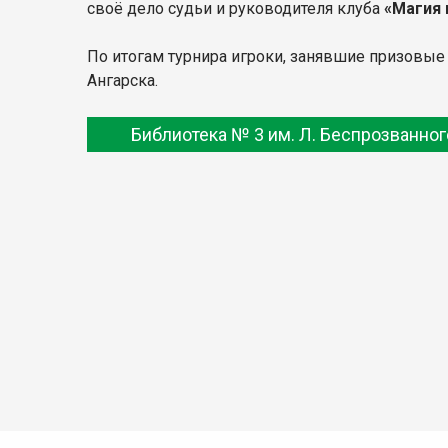
своё дело судьи и руководителя клуба
«Магия 
По итогам турнира игроки, занявшие призовые 
Ангарска.
Библиотека № 3 им. Л. Беспрозванног