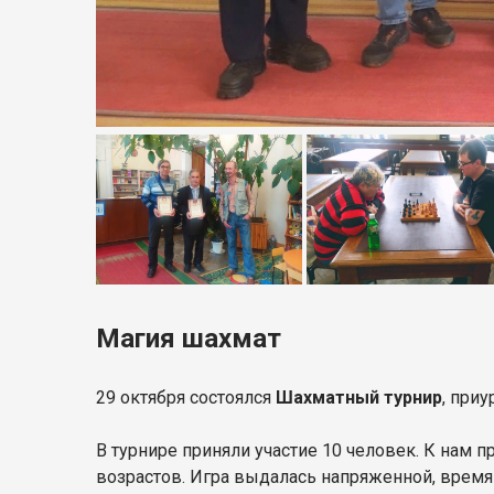
Магия шахмат
29 октября состоялся
Шахматный турнир
, при
В турнире приняли участие 10 человек. К нам 
возрастов. Игра выдалась напряженной, врем