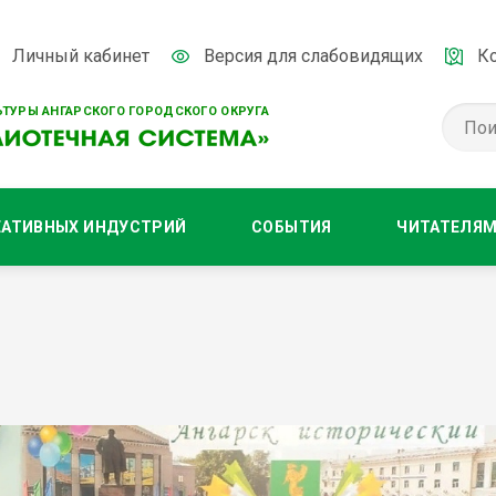
Личный кабинет
Версия для слабовидящих
К
ТУРЫ АНГАРСКОГО ГОРОДСКОГО ОКРУГА
ЕАТИВНЫХ ИНДУСТРИЙ
СОБЫТИЯ
ЧИТАТЕЛЯ