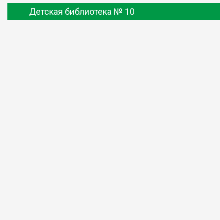
Детская библиотека № 10