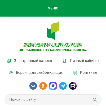
МЕНЮ
МУНИЦИПАЛЬНОЕ БЮДЖЕТНОЕ УЧРЕЖДЕНИЕ
КУЛЬТУРЫ АНГАРСКОГО ГОРОДСКОГО ОКРУГА
Электронный каталог
Личный кабинет
Версия для слабовидящих
Контакты