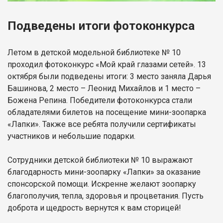
Подведены итоги фотоконкурса
Летом в детской модельной библиотеке № 10
проходил фотоконкурс «Мой край глазами сетей». 13
октября были подведены итоги: 3 место заняла Дарья
Башинова, 2 место – Леонид Михайлов и 1 место –
Божена Репина. Победители фотоконкурса стали
обладателями билетов на посещение мини-зоопарка
«Лапки». Также все ребята получили сертификаты
участников и небольшие подарки.
Сотрудники детской библиотеки № 10 выражают
благодарность мини-зоопарку «Лапки» за оказание
спонсорской помощи. Искренне желают зоопарку
благополучия, тепла, здоровья и процветания. Пусть
доброта и щедрость вернутся к вам сторицей!