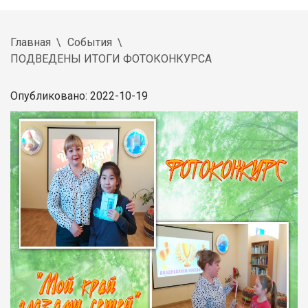
Главная
События
ПОДВЕДЕНЫ ИТОГИ ФОТОКОНКУРСА
Опубликовано: 2022-10-19