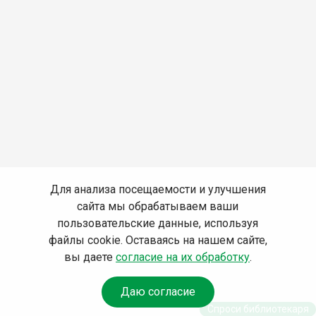
Для анализа посещаемости и улучшения
сайта мы обрабатываем ваши
пользовательские данные, используя
файлы cookie. Оставаясь на нашем сайте,
вы даете
согласие на их обработку
.
Даю согласие
Спроси библиотекаря