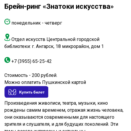
Брейн-ринг «Знатоки искусства»
по
недельник - четверг
Отдел искусств Центральной городской
библиотеки: г. Ангарск, 18 микрорайон, дом 1
+7 (3955)
65-25-42
Стоимость - 200 рублей.
М
ожно оплатить Пушкинской
картой
Произведения живописи, театра, музыки, кино
рождены самим временем, отражая жизнь человека,
они оказываются современными для настоящего
зрителя и слушателя, и для будущих поколений. Эти