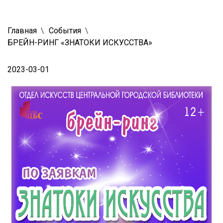
Главная
События
БРЕЙН-РИНГ «ЗНАТОКИ ИСКУССТВА»
2023-03-01