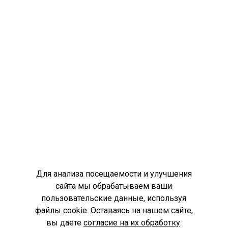
Для анализа посещаемости и улучшения
сайта мы обрабатываем ваши
пользовательские данные, используя
файлы cookie. Оставаясь на нашем сайте,
вы даете
согласие на их обработку
.