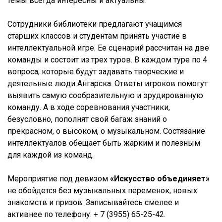
темы всегда интересны и актуальны.
Сотрудники библиотеки предлагают учащимся
старших классов и студентам принять участие в
интеллектуальной игре. Ее сценарий рассчитан на две
команды и состоит из трех туров. В каждом туре по 4
вопроса, которые будут задавать творческие и
деятельные люди Ангарска. Ответы игроков помогут
выявить самую сообразительную и эрудированную
команду. А в ходе соревнования участники,
безусловно, пополнят свой багаж знаний о
прекрасном, о высоком, о музыкальном. Состязание
интеллектуалов обещает быть жарким и полезным
для каждой из команд.
Мероприятие под девизом
«Искусство объединяет»
не обойдется без музыкальных переменок, новых
знакомств и призов. Записывайтесь смелее и
активнее по телефону: + 7 (3955) 65-25-42.