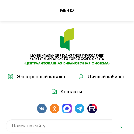
МЕНЮ
МУНИЦИПАЛЬНОЕ БЮДЖЕТНОЕ УЧРЕЖДЕНИЕ
КУЛЬТУРЫ АНГАРСКОГО ГОРОДСКОГО ОКРУГА
Электронный каталог
Личный кабинет
Контакты