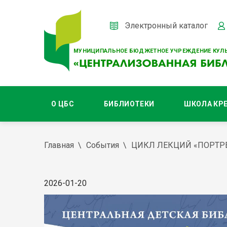
Электронный каталог
МУНИЦИПАЛЬНОЕ БЮДЖЕТНОЕ УЧРЕЖДЕНИЕ КУЛЬ
О ЦБС
БИБЛИОТЕКИ
ШКОЛА КР
Главная
События
ЦИКЛ ЛЕКЦИЙ «ПОРТРЕ
2026-01-20