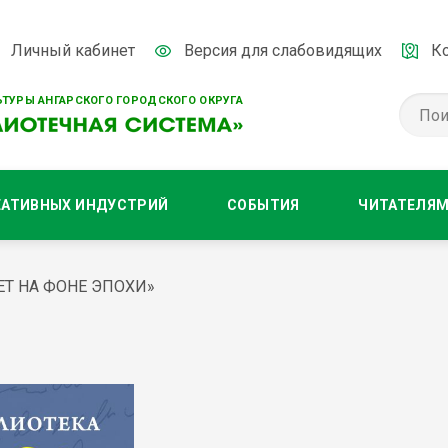
Личный кабинет
Версия для слабовидящих
К
ТУРЫ АНГАРСКОГО ГОРОДСКОГО ОКРУГА
ЕАТИВНЫХ ИНДУСТРИЙ
СОБЫТИЯ
ЧИТАТЕЛЯ
Т НА ФОНЕ ЭПОХИ»