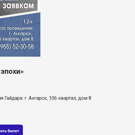
 эпохи»
 Гайдара: г. Ангарск, 106 квартал, дом 8