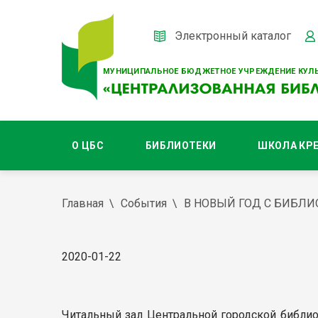
Электронный каталог
МУНИЦИПАЛЬНОЕ БЮДЖЕТНОЕ УЧРЕЖДЕНИЕ КУЛЬ
О ЦБС
БИБЛИОТЕКИ
ШКОЛА КР
Главная
События
В НОВЫЙ ГОД С БИБЛИ
2020-01-22
Читальный зал Центральной городской библио