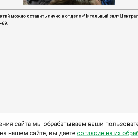
ятий можно оставить лично в отделе «Читальный зал» Централь
-69.
ения сайта мы обрабатываем ваши пользоват
 на нашем сайте, вы даете
согласие на их обра