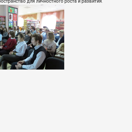
остранство для личностного роста и развития.