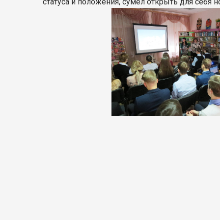
статуса и положения, сумел открыть для себя 