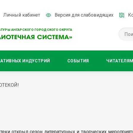
Личный кабинет
Версия для слабовидящих
К
ТУРЫ АНГАРСКОГО ГОРОДСКОГО ОКРУГА
ЕАТИВНЫХ ИНДУСТРИЙ
СОБЫТИЯ
ЧИТАТЕЛЯ
ОТЕКОЙ!
теки открыл сезон литературных и творческих мероприяти