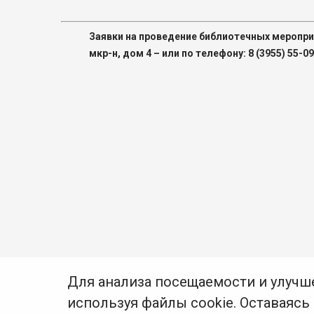
Заявки на проведение библиотечных меропри
мкр-н, дом 4 – или по телефону: 8 (3955) 55-09
Для анализа посещаемости и улучш
используя файлы cookie. Оставаясь