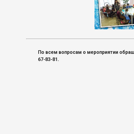
По всем вопросам о мероприятии обращай
67-83-81.