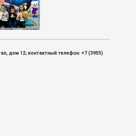
ал, дом 12; контактный телефон: +7 (3955)