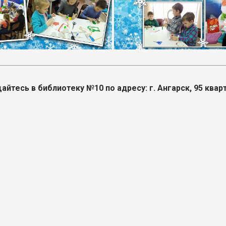
тесь в библиотеку №10 по адресу: г. Ангарск, 95 кварт