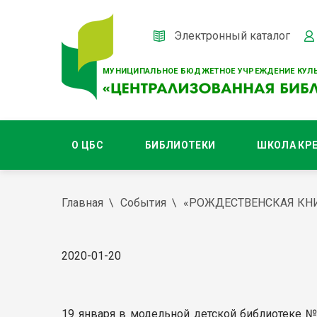
Электронный каталог
МУНИЦИПАЛЬНОЕ БЮДЖЕТНОЕ УЧРЕЖДЕНИЕ КУЛЬ
О ЦБС
БИБЛИОТЕКИ
ШКОЛА КР
Главная
События
«РОЖДЕСТВЕНСКАЯ КН
2020-01-20
19 января в модельной детской библиотеке 