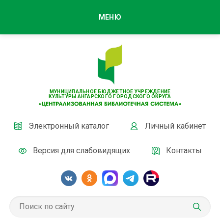
МЕНЮ
МУНИЦИПАЛЬНОЕ БЮДЖЕТНОЕ УЧРЕЖДЕНИЕ
КУЛЬТУРЫ АНГАРСКОГО ГОРОДСКОГО ОКРУГА
Электронный каталог
Личный кабинет
Версия для слабовидящих
Контакты