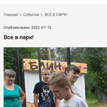
Главная
События
ВСЕ В ПАРК!
Опубликовано: 2022-07-13
Все в парк!