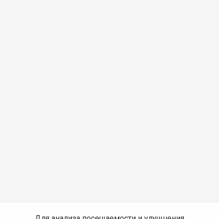
Для анализа посещаемости и улучшения