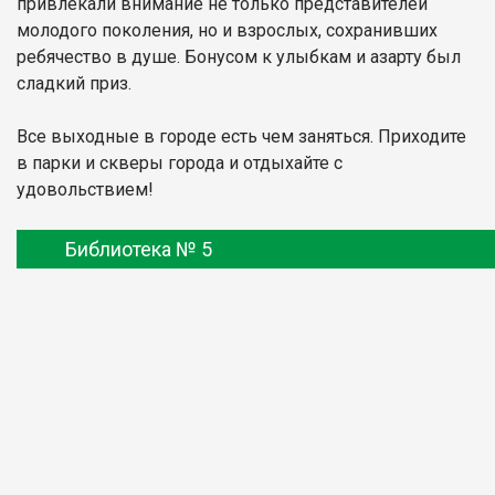
привлекали внимание не только представителей
молодого поколения, но и взрослых, сохранивших
ребячество в душе. Бонусом к улыбкам и азарту был
сладкий приз.
Все выходные в городе есть чем заняться. Приходите
в парки и скверы города и отдыхайте с
удовольствием!
Библиотека № 5