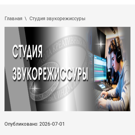
Главная
Студия звукорежиссуры
Опубликовано: 2026-07-01