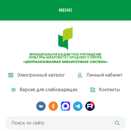
МЕНЮ
МУНИЦИПАЛЬНОЕ БЮДЖЕТНОЕ УЧРЕЖДЕНИЕ
КУЛЬТУРЫ АНГАРСКОГО ГОРОДСКОГО ОКРУГА
Электронный каталог
Личный кабинет
Версия для слабовидящих
Контакты