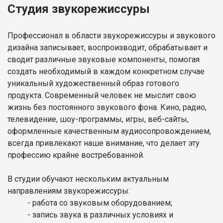
Студия звукорежиссуры
Профессионал в области звукорежиссуры и звукового
дизайна записывает, воспроизводит, обрабатывает и
сводит различные звуковые компоненты, помогая
создать необходимый в каждом конкретном случае
уникальный художественный образ готового
продукта. Современный человек не мыслит свою
жизнь без постоянного звукового фона. Кино, радио,
телевидение, шоу-программы, игры, веб-сайты,
оформленные качественным аудиосопровождением,
всегда привлекают наше внимание, что делает эту
профессию крайне востребованной.
В студии обучают нескольким актуальным
направлениям звукорежиссуры:
- работа со звуковым оборудованием;
- запись звука в различных условиях и