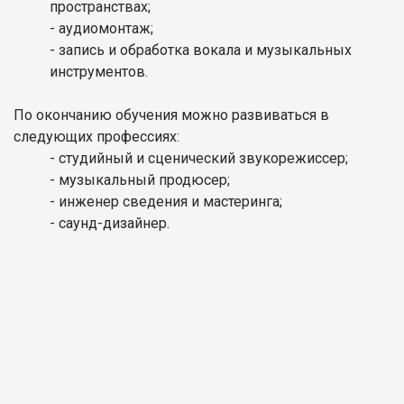
пространствах;
- аудиомонтаж;
- запись и обработка вокала и музыкальных
инструментов.
По окончанию обучения можно развиваться в
следующих профессиях:
- студийный и сценический звукорежиссер;
- музыкальный продюсер;
- инженер сведения и мастеринга;
- саунд-дизайнер.