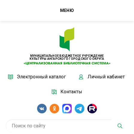
МЕНЮ
МУНИЦИПАЛЬНОЕ БЮДЖЕТНОЕ УЧРЕЖДЕНИЕ
КУЛЬТУРЫ АНГАРСКОГО ГОРОДСКОГО ОКРУГА
Электронный каталог
Личный кабинет
Контакты