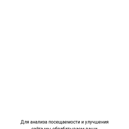
Для анализа посещаемости и улучшения
сайта мы обрабатываем ваши