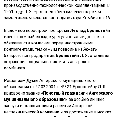
производственно-технологической комплектацией. В
1961 году Л. Я. Бронштейн был назначен первым
заместителем генерального директора Комбината-16.
В сложное перестроечное время
Леонид Бронштейн
внес огромный вклад в урегулирование долговых
обязательств компании перед иностранными
контрагентами, тем самым позволив избежать
банкротства предприятия.
Бронштейн Л. Я.
отстаивал
сохранение социальных активов ангарского
комбината.
Решением Думы Ангарского муниципального
образования от 27.02.2001 г. №321 Бронштейну Л. Я.
присвоено звание
«Почетный гражданин Ангарского
муниципального образования»
за особые личные
заслуги в становлении и развитии Ангарской
нефтехимической компании и за достижение высоких