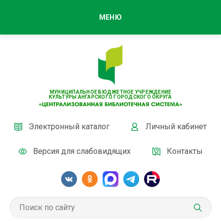
МЕНЮ
МУНИЦИПАЛЬНОЕ БЮДЖЕТНОЕ УЧРЕЖДЕНИЕ
КУЛЬТУРЫ АНГАРСКОГО ГОРОДСКОГО ОКРУГА
Электронный каталог
Личный кабинет
Версия для слабовидящих
Контакты