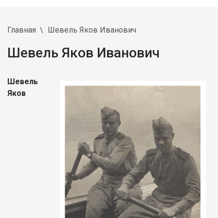
Главная
Шевель Яков Иванович
Шевель Яков Иванович
Шевель
Яков