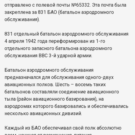
отправлено с полевой почты №65332. Эта почта была
закреплена за 831 БАО (батальон аэродромного
обслуживания).
831 отдельный батальон аэродромного обслуживания
4 апреля 1942 года переформирован из 1-го
отдельного запасного батальона аэродромного
обслуживания ВВС 3-й ударной армии.
Батальон аэродромного обслуживания
предназначался для обслуживания одного-двух
авиационных полков. Шесть – восемь таких
батальонов составляли соединение авиационного
тыла (район авиационного базирования), на
аэродромах которого базировались и обеспечивались
несколько авиационных дивизий.
Каждый из БАО обеспечивал свой полк абсолютно