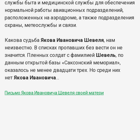
службы быта и медицинской службы для обеспечения
нормальной работы авиационных подразделений,
расположенных на аэродроме, а также подразделения
охраны, метеослужбы и связи.
Какова судьба
Якова Ивановича Шевеля
, нам
неизвестно. В списках пропавших без вести он не
значится. Пленных солдат с фамилией
Шевель
, по
данным открытой базы «Саксонский мемориал»,
оказалось не менее двадцати трех. Но среди них
нет
Якова Ивановича
…
Письмо Якова Ивановича Шевеля своей матери