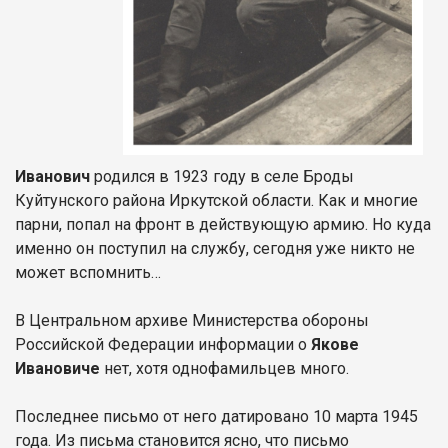
Иванович
родился в 1923 году в селе Броды
Куйтунского района Иркутской области. Как и многие
парни, попал на фронт в действующую армию. Но куда
именно он поступил на службу, сегодня уже никто не
может вспомнить…
В Центральном архиве Министерства обороны
Российской Федерации информации о
Якове
Ивановиче
нет, хотя однофамильцев много.
Последнее письмо от него датировано 10 марта 1945
года. Из письма становится ясно, что письмо