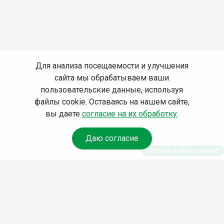
Для анализа посещаемости и улучшения
сайта мы обрабатываем ваши
пользовательские данные, используя
файлы cookie. Оставаясь на нашем сайте,
вы даете
согласие на их обработку
.
Даю согласие
Спроси библиотекаря
© Муниципальное бюджетное учреждение культуры
Ангарского городского округа «Централизованная