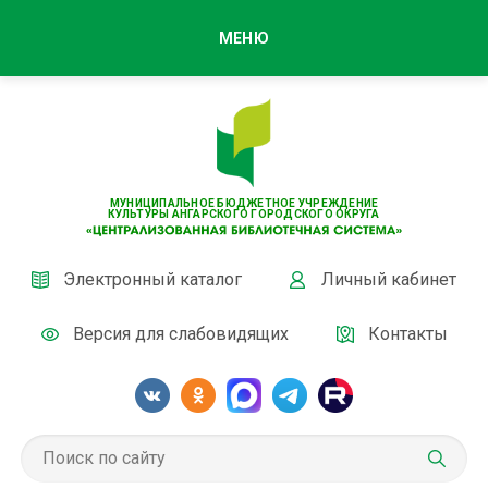
МЕНЮ
МУНИЦИПАЛЬНОЕ БЮДЖЕТНОЕ УЧРЕЖДЕНИЕ
КУЛЬТУРЫ АНГАРСКОГО ГОРОДСКОГО ОКРУГА
Электронный каталог
Личный кабинет
Версия для слабовидящих
Контакты