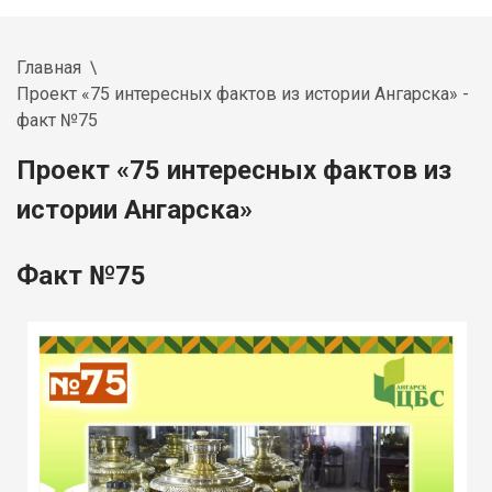
Главная
Проект «75 интересных фактов из истории Ангарска» -
факт №75
Проект «75 интересных фактов из
истории Ангарска»
Факт №75