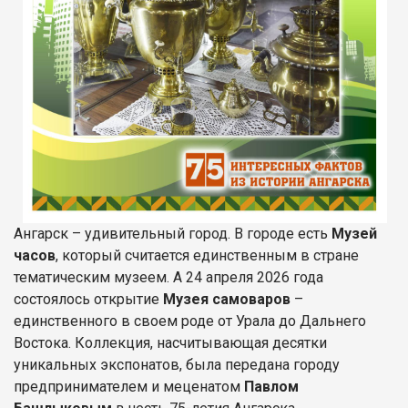
Ангарск – удивительный город. В городе есть
Музей
часов
, который считается единственным в стране
тематическим музеем. А 24 апреля 2026 года
состоялось открытие
Музея самоваров
–
единственного в своем роде от Урала до Дальнего
Востока. Коллекция, насчитывающая десятки
уникальных экспонатов, была передана городу
предпринимателем и меценатом
Павлом