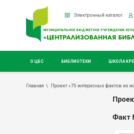
Электронный каталог
МУНИЦИПАЛЬНОЕ БЮДЖЕТНОЕ УЧРЕЖДЕНИЕ КУЛЬ
О ЦБС
БИБЛИОТЕКИ
ШКОЛА КР
Главная
Проект «75 интересных фактов из ис
Проек
Факт