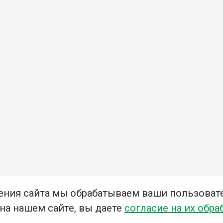
ения сайта мы обрабатываем ваши пользоват
 на нашем сайте, вы даете
согласие на их обра