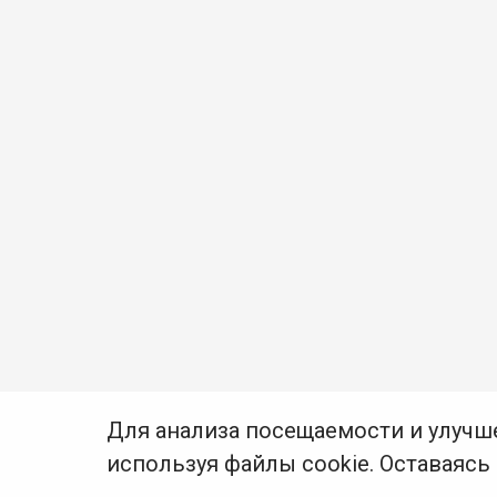
Для анализа посещаемости и улучш
используя файлы cookie. Оставаясь