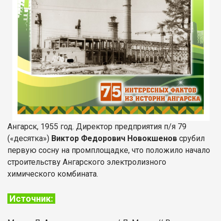
Ангарск, 1955 год. Директор предприятия п/я 79
(«десятка»)
Виктор Федорович Новокшенов
срубил
первую сосну на промплощадке, что положило начало
строительству Ангарского электролизного
химического комбината.
Источник: