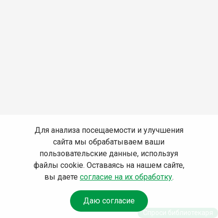
Для анализа посещаемости и улучшения
сайта мы обрабатываем ваши
пользовательские данные, используя
файлы cookie. Оставаясь на нашем сайте,
вы даете
согласие на их обработку
.
Даю согласие
Спроси библиотекаря