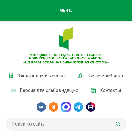
МЕНЮ
МУНИЦИПАЛЬНОЕ БЮДЖЕТНОЕ УЧРЕЖДЕНИЕ
КУЛЬТУРЫ АНГАРСКОГО ГОРОДСКОГО ОКРУГА
Электронный каталог
Личный кабинет
Версия для слабовидящих
Контакты