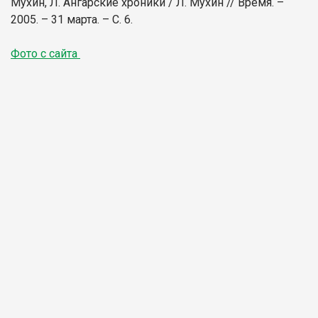
Мухин, Л. Ангарские хроники / Л. Мухин // Время. –
2005. – 31 марта. – С. 6.
Фото с сайта