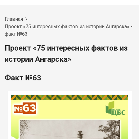
Главная
Проект «75 интересных фактов из истории Ангарска» -
факт №63
Проект «75 интересных фактов из
истории Ангарска»
Факт №63