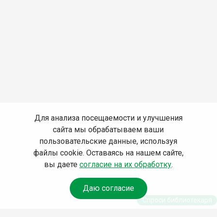
Для анализа посещаемости и улучшения
сайта мы обрабатываем ваши
пользовательские данные, используя
файлы cookie. Оставаясь на нашем сайте,
вы даете
согласие на их обработку
.
Даю согласие
Спроси библиотекаря