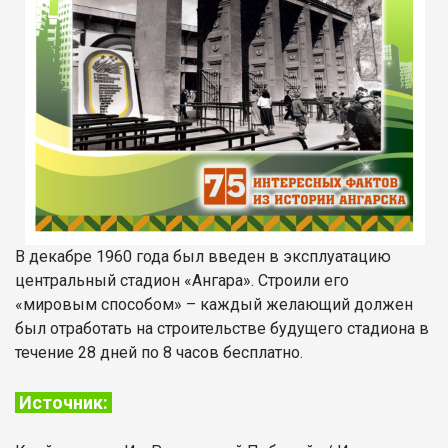
В декабре 1960 года был введен в эксплуатацию
центральный стадион «Ангара». Строили его
«мировым способом» – каждый желающий должен
был отработать на строительстве будущего стадиона в
течение 28 дней по 8 часов бесплатно.
Источник: