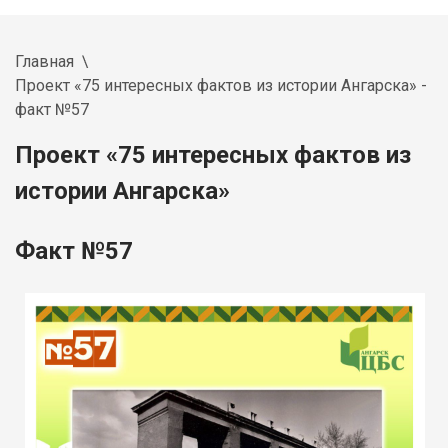
Главная
Проект «75 интересных фактов из истории Ангарска» -
факт №57
Проект «75 интересных фактов из
истории Ангарска»
Факт №57