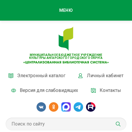
МЕНЮ
МУНИЦИПАЛЬНОЕ БЮДЖЕТНОЕ УЧРЕЖДЕНИЕ
КУЛЬТУРЫ АНГАРСКОГО ГОРОДСКОГО ОКРУГА
Электронный каталог
Личный кабинет
Версия для слабовидящих
Контакты