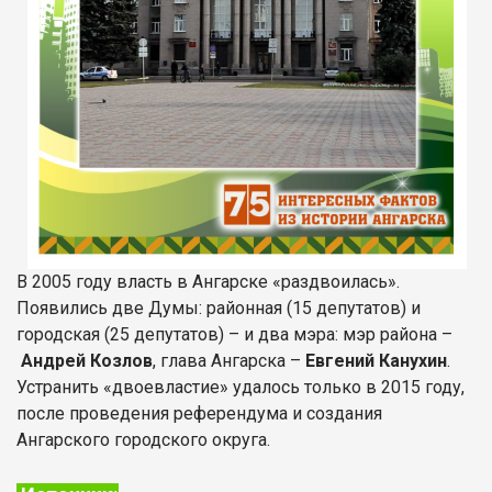
В 2005 году власть в Ангарске «раздвоилась».
Появились две Думы: районная (15 депутатов) и
городская (25 депутатов) – и два мэра: мэр района –
Андрей Козлов
, глава Ангарска –
Евгений Канухин
.
Устранить «двоевластие» удалось только в 2015 году,
после проведения референдума и создания
Ангарского городского округа.