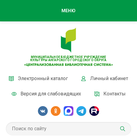
МЕНЮ
МУНИЦИПАЛЬНОЕ БЮДЖЕТНОЕ УЧРЕЖДЕНИЕ
КУЛЬТУРЫ АНГАРСКОГО ГОРОДСКОГО ОКРУГА
Электронный каталог
Личный кабинет
Версия для слабовидящих
Контакты