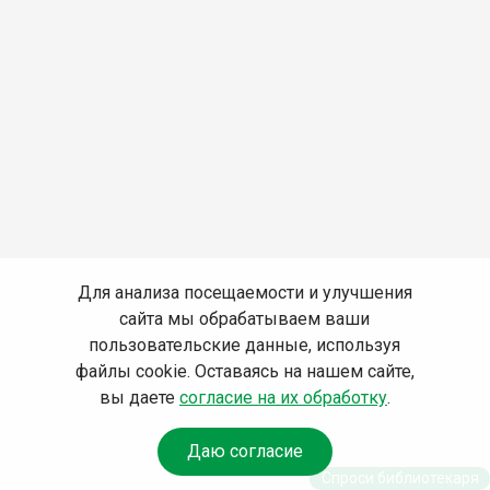
Для анализа посещаемости и улучшения
сайта мы обрабатываем ваши
пользовательские данные, используя
файлы cookie. Оставаясь на нашем сайте,
вы даете
согласие на их обработку
.
Даю согласие
Спроси библиотекаря