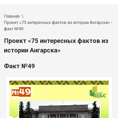
Главная
Проект «75 интересных фактов из истории Ангарска» -
факт №49
Проект «75 интересных фактов из
истории Ангарска»
Факт №49