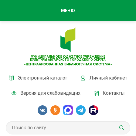
МЕНЮ
МУНИЦИПАЛЬНОЕ БЮДЖЕТНОЕ УЧРЕЖДЕНИЕ
КУЛЬТУРЫ АНГАРСКОГО ГОРОДСКОГО ОКРУГА
Электронный каталог
Личный кабинет
Версия для слабовидящих
Контакты