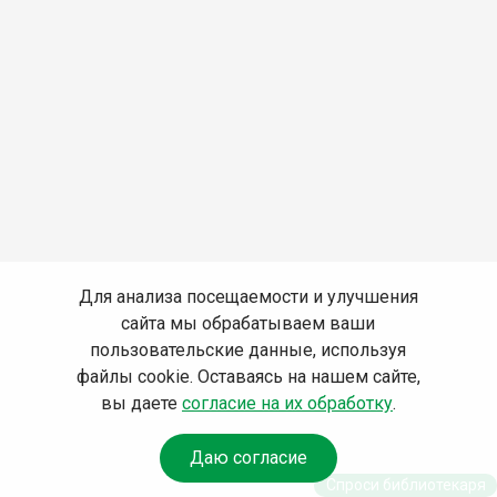
Для анализа посещаемости и улучшения
сайта мы обрабатываем ваши
пользовательские данные, используя
файлы cookie. Оставаясь на нашем сайте,
вы даете
согласие на их обработку
.
Даю согласие
Спроси библиотекаря