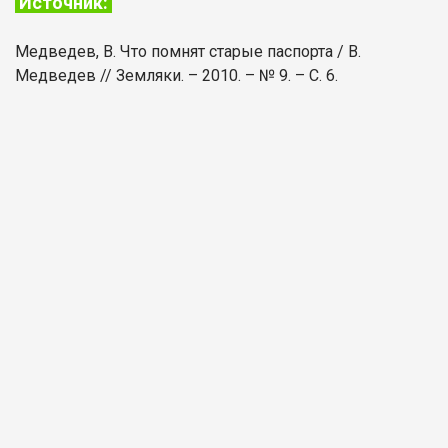
Источник:
Медведев, В. Что помнят старые паспорта / В.
Медведев // Земляки. – 2010. – № 9. – С. 6.