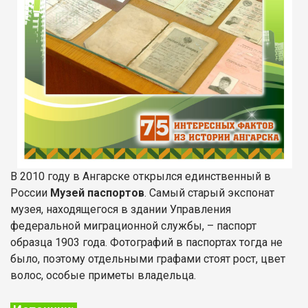
В 2010 году в Ангарске открылся единственный в
России
Музей паспортов
. Самый старый экспонат
музея, находящегося в здании Управления
федеральной миграционной службы, – паспорт
образца 1903 года. Фотографий в паспортах тогда не
было, поэтому отдельными графами стоят рост, цвет
волос, особые приметы владельца.