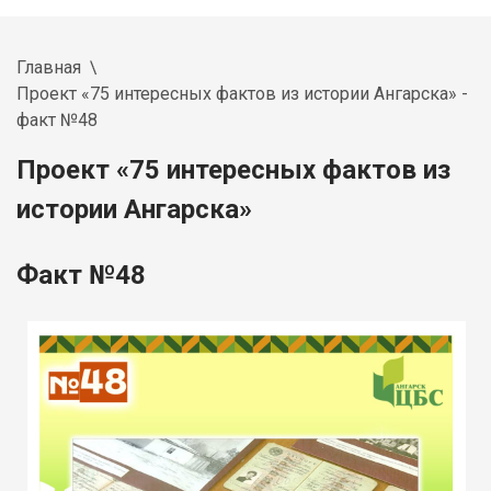
Главная
Проект «75 интересных фактов из истории Ангарска» -
факт №48
Проект «75 интересных фактов из
истории Ангарска»
Факт №48