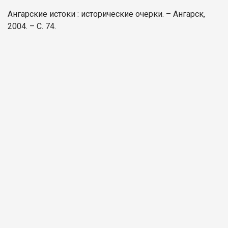
Ангарские истоки : исторические очерки. – Ангарск,
2004. – С. 74.