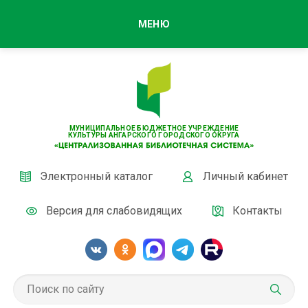
МЕНЮ
МУНИЦИПАЛЬНОЕ БЮДЖЕТНОЕ УЧРЕЖДЕНИЕ
КУЛЬТУРЫ АНГАРСКОГО ГОРОДСКОГО ОКРУГА
Электронный каталог
Личный кабинет
Версия для слабовидящих
Контакты