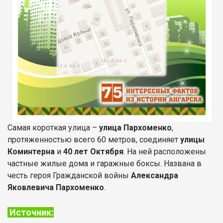
Самая короткая улица –
улица Пархоменко
,
протяженностью всего 60 метров, соединяет
улицы
Коминтерна
и
40 лет Октября
. На ней расположены
частные жилые дома и гаражные боксы. Названа в
честь героя Гражданской войны
Александра
Яковлевича Пархоменко
.
Источник: