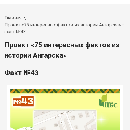
Главная
Проект «75 интересных фактов из истории Ангарска» -
факт №43
Проект «75 интересных фактов из
истории Ангарска»
Факт №43