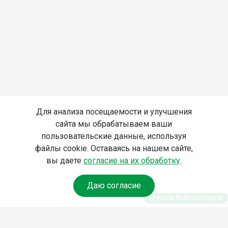
Для анализа посещаемости и улучшения
сайта мы обрабатываем ваши
пользовательские данные, используя
файлы cookie. Оставаясь на нашем сайте,
вы даете
согласие на их обработку
.
Даю согласие
Спроси библиотекаря