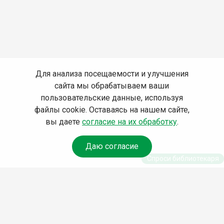
Для анализа посещаемости и улучшения
сайта мы обрабатываем ваши
пользовательские данные, используя
файлы cookie. Оставаясь на нашем сайте,
вы даете
согласие на их обработку
.
Даю согласие
Спроси библиотекаря
© Муниципальное бюджетное учреждение культуры