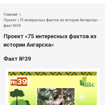
Главная
Проект «75 интересных фактов из истории Ангарска» -
факт №39
Проект «75 интересных фактов из
истории Ангарска»
Факт №39