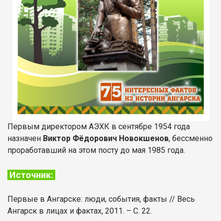
Первым директором АЭХК в сентябре 1954 года
назначен
Виктор Фёдорович Новокшенов
, бессменно
проработавший на этом посту до мая 1985 года.
Источник:
Первые в Ангарске: люди, события, факты // Весь
Ангарск в лицах и фактах, 2011. – С. 22.