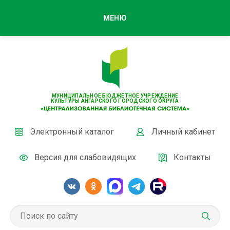
МЕНЮ
МУНИЦИПАЛЬНОЕ БЮДЖЕТНОЕ УЧРЕЖДЕНИЕ
КУЛЬТУРЫ АНГАРСКОГО ГОРОДСКОГО ОКРУГА
Электронный каталог
Личный кабинет
Версия для слабовидящих
Контакты