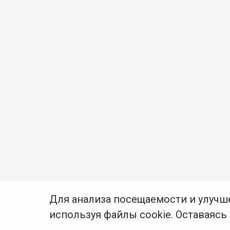
Для анализа посещаемости и улучш
используя файлы cookie. Оставаясь