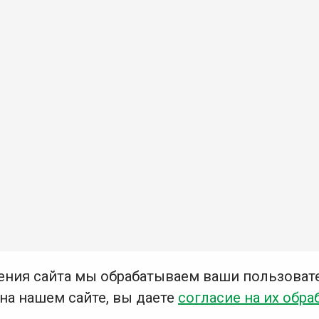
ения сайта мы обрабатываем ваши пользоват
 на нашем сайте, вы даете
согласие на их обра