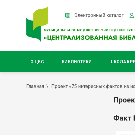
Электронный каталог
МУНИЦИПАЛЬНОЕ БЮДЖЕТНОЕ УЧРЕЖДЕНИЕ КУЛЬ
О ЦБС
БИБЛИОТЕКИ
ШКОЛА КР
Главная
Проект «75 интересных фактов из ис
Проек
Факт