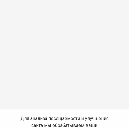
Для анализа посещаемости и улучшения
сайта мы обрабатываем ваши