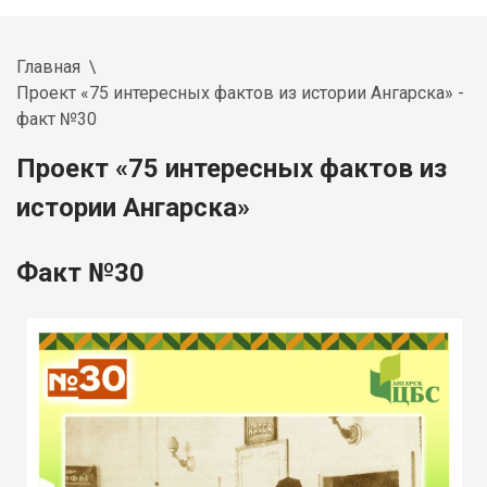
Главная
Проект «75 интересных фактов из истории Ангарска» -
факт №30
Проект «75 интересных фактов из
истории Ангарска»
Факт №30