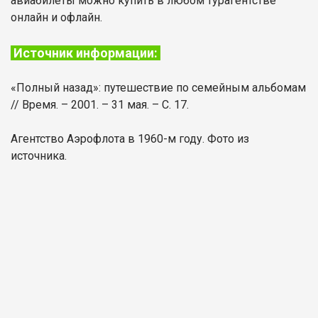
авиабилеты можно купить в любом турагентстве
онлайн и офлайн.
Источник информации:
«Полный назад»: путешествие по семейным альбомам
// Время. – 2001. – 31 мая. – С. 17.
Агентство Аэрофлота в 1960-м году. Фото из
источника.