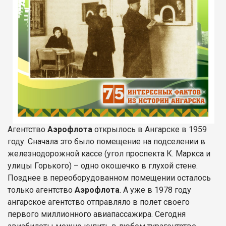
Агентство
Аэрофлота
открылось в Ангарске в 1959
году. Сначала это было помещение на подселении в
железнодорожной кассе (угол проспекта К. Маркса и
улицы Горького) – одно окошечко в глухой стене.
Позднее в переоборудованном помещении осталось
только агентство
Аэрофлота
. А уже в 1978 году
ангарское агентство отправляло в полет своего
первого миллионного авиапассажира. Сегодня