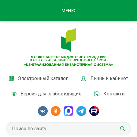
МЕНЮ
МУНИЦИПАЛЬНОЕ БЮДЖЕТНОЕ УЧРЕЖДЕНИЕ
КУЛЬТУРЫ АНГАРСКОГО ГОРОДСКОГО ОКРУГА
Электронный каталог
Личный кабинет
Версия для слабовидящих
Контакты