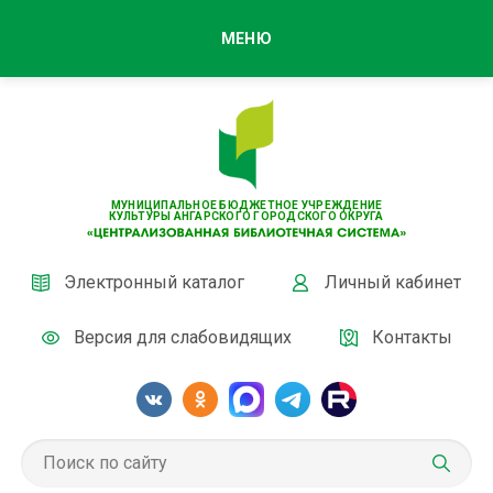
МЕНЮ
МУНИЦИПАЛЬНОЕ БЮДЖЕТНОЕ УЧРЕЖДЕНИЕ
КУЛЬТУРЫ АНГАРСКОГО ГОРОДСКОГО ОКРУГА
Электронный каталог
Личный кабинет
Версия для слабовидящих
Контакты