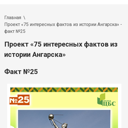
Главная
Проект «75 интересных фактов из истории Ангарска» -
факт №25
Проект «75 интересных фактов из
истории Ангарска»
Факт №25