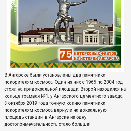
В Ангарске были установлены два памятника
покорителям космоса. Один из них с 1965 по 2004 год
стоял на привокзальной площади. Второй находился на
кольце трамвая №1, у Ангарского цементного завода.
3 октября 2019 года точную копию памятника
покорителям космоса вернули на вокзальную
площадь станции, в Ангарске на одну
достопримечательность стало больше!