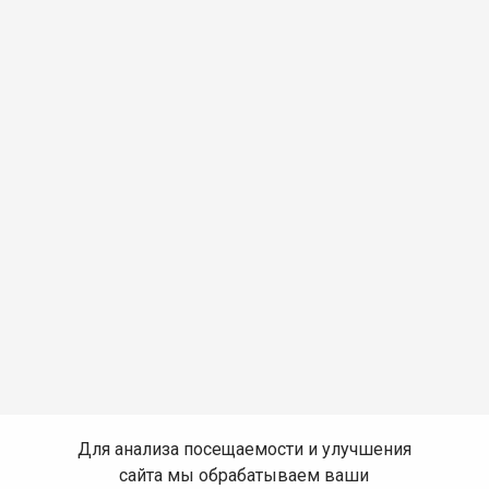
Для анализа посещаемости и улучшения
сайта мы обрабатываем ваши