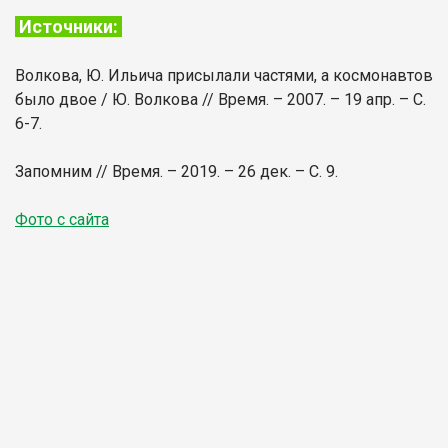
Источники:
Волкова, Ю. Ильича присылали частями, а космонавтов
было двое / Ю. Волкова // Время. – 2007. – 19 апр. – С.
6-7.
Запомним // Время. – 2019. – 26 дек. – С. 9.
Фото с сайта