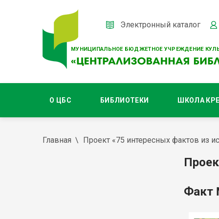
Электронный каталог
МУНИЦИПАЛЬНОЕ БЮДЖЕТНОЕ УЧРЕЖДЕНИЕ КУЛЬ
О ЦБС
БИБЛИОТЕКИ
ШКОЛА КР
Главная
Проект «75 интересных фактов из ис
Проек
Факт