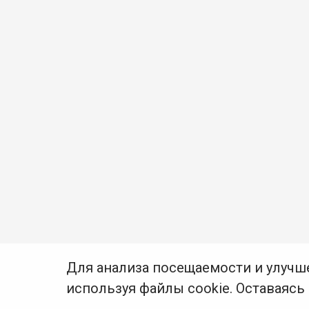
Для анализа посещаемости и улучш
используя файлы cookie. Оставаясь