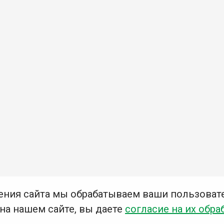
ения сайта мы обрабатываем ваши пользоват
 на нашем сайте, вы даете
согласие на их обра