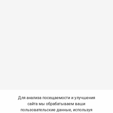
Для анализа посещаемости и улучшения
сайта мы обрабатываем ваши
пользовательские данные, используя