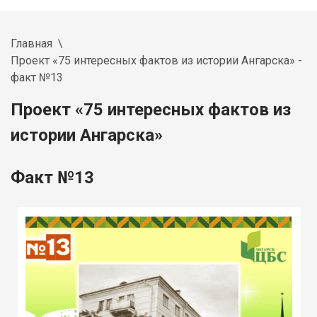
Главная
Проект «75 интересных фактов из истории Ангарска» -
факт №13
Проект «75 интересных фактов из
истории Ангарска»
Факт №13