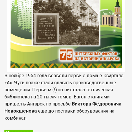
В ноябре 1954 года возвели первые дома в квартале
«А». Чуть позже стали сдавать производственные
помещения. Первым (!) из них стала техническая
библиотека на 20 тысяч томов. Вагон с книгами
пришел в Ангарск по просьбе
Виктора Фёдоровича
Новокшенова
еще до поставки оборудования на
комбинат.