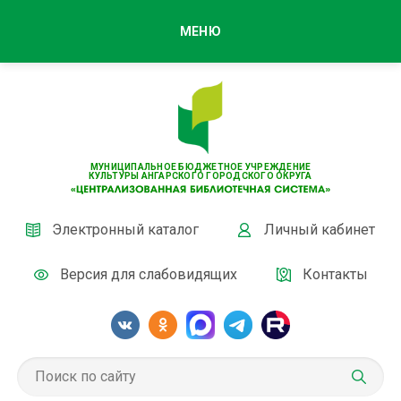
МЕНЮ
МУНИЦИПАЛЬНОЕ БЮДЖЕТНОЕ УЧРЕЖДЕНИЕ
КУЛЬТУРЫ АНГАРСКОГО ГОРОДСКОГО ОКРУГА
Электронный каталог
Личный кабинет
Версия для слабовидящих
Контакты