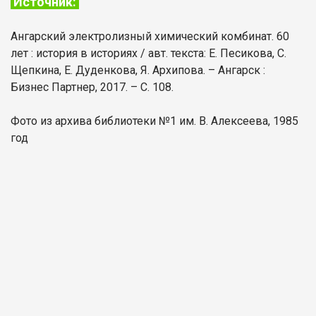
Источник:
Ангарский электролизный химический комбинат. 60
лет : история в историях / авт. текста: Е. Песикова, С.
Щепкина, Е. Дуденкова, Я. Архипова. – Ангарск :
Бизнес Партнер, 2017. – С. 108.
Фото из архива библиотеки №1 им. В. Алексеева, 1985
год