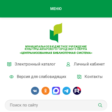
МЕНЮ
МУНИЦИПАЛЬНОЕ БЮДЖЕТНОЕ УЧРЕЖДЕНИЕ
КУЛЬТУРЫ АНГАРСКОГО ГОРОДСКОГО ОКРУГА
Электронный каталог
Личный кабинет
Версия для слабовидящих
Контакты