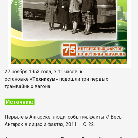
27 ноября 1953 года, в 11 часов, к
остановке
«Техникум»
подошли три первых
трамвайных вагона.
Источник:
Первые в Ангарске: люди, события, факты // Весь
Ангарск в лицах и фактах, 2011. – С. 22.