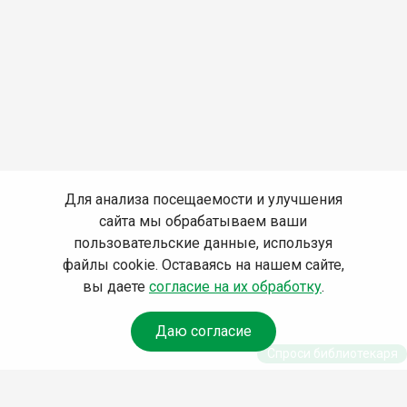
Для анализа посещаемости и улучшения
сайта мы обрабатываем ваши
пользовательские данные, используя
файлы cookie. Оставаясь на нашем сайте,
вы даете
согласие на их обработку
.
Даю согласие
Спроси библиотекаря