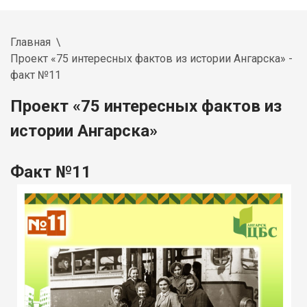
Главная
Проект «75 интересных фактов из истории Ангарска» -
факт №11
Проект «75 интересных фактов из
истории Ангарска»
Факт №11