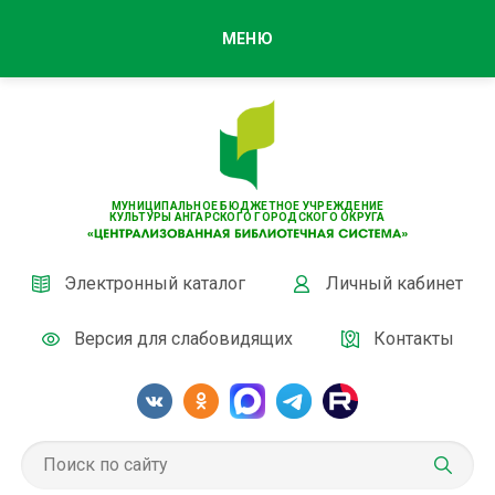
МЕНЮ
МУНИЦИПАЛЬНОЕ БЮДЖЕТНОЕ УЧРЕЖДЕНИЕ
КУЛЬТУРЫ АНГАРСКОГО ГОРОДСКОГО ОКРУГА
Электронный каталог
Личный кабинет
Версия для слабовидящих
Контакты