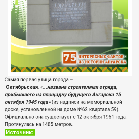
Самая первая улица города –
Октябрьская
,
«...названа строителями отряда,
прибывшего на площадку будущего Ангарска 15
октября 1945 года»
(из надписи на мемориальной
доске, установленной на доме №62 квартала 59).
Официально она существует с 12 октября 1951 года.
Протянулась на 1485 метров.
Источник: