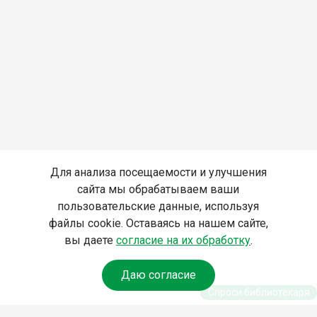
Для анализа посещаемости и улучшения
сайта мы обрабатываем ваши
пользовательские данные, используя
файлы cookie. Оставаясь на нашем сайте,
вы даете
согласие на их обработку
.
Даю согласие
Спроси библиотекаря