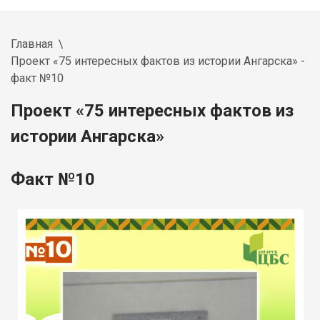
Главная
Проект «75 интересных фактов из истории Ангарска» -
факт №10
Проект «75 интересных фактов из
истории Ангарска»
Факт №10