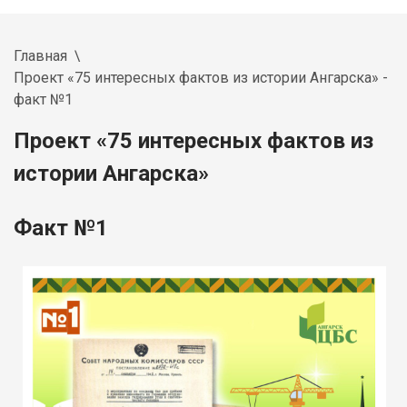
Главная
Проект «75 интересных фактов из истории Ангарска» -
факт №1
Проект «75 интересных фактов из
истории Ангарска»
Факт №1