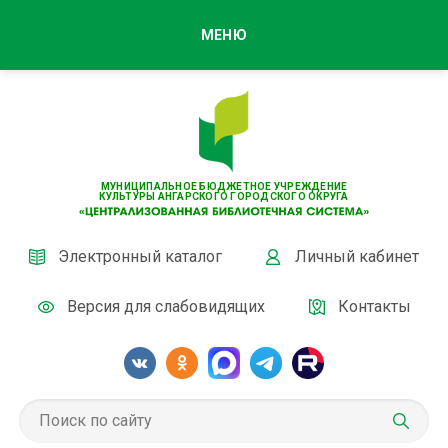
МЕНЮ
МУНИЦИПАЛЬНОЕ БЮДЖЕТНОЕ УЧРЕЖДЕНИЕ
КУЛЬТУРЫ АНГАРСКОГО ГОРОДСКОГО ОКРУГА
Электронный каталог
Личный кабинет
Версия для слабовидящих
Контакты