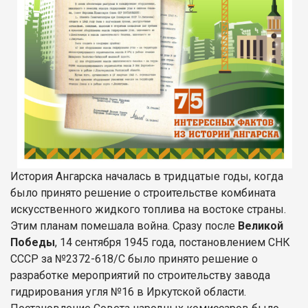
История Ангарска началась в тридцатые годы, когда
было принято решение о строительстве комбината
искусственного жидкого топлива на востоке страны.
Этим планам помешала война. Сразу после
Великой
Победы
, 14 сентября 1945 года, постановлением СНК
СССР за №2372-618/С было принято решение о
разработке мероприятий по строительству завода
гидрирования угля №16 в Иркутской области.