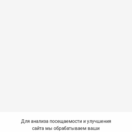
Для анализа посещаемости и улучшения
сайта мы обрабатываем ваши