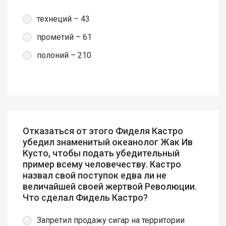
технеций – 43
прометий – 61
полоний – 210
Отказаться от этого Фиделя Кастро
убедил знаменитый океанолог Жак Ив
Кусто, чтобы подать убедительный
пример всему человечеству. Кастро
назвал свой поступок едва ли не
величайшей своей жертвой Революции.
Что сделал Фидель Кастро?
Запретил продажу сигар на территории