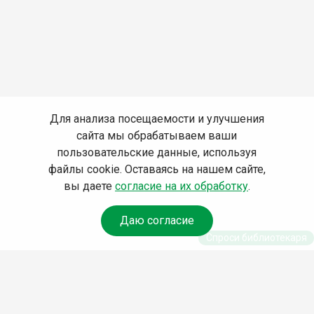
Для анализа посещаемости и улучшения
сайта мы обрабатываем ваши
пользовательские данные, используя
файлы cookie. Оставаясь на нашем сайте,
вы даете
согласие на их обработку
.
Даю согласие
Спроси библиотекаря