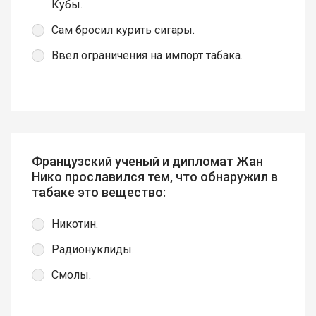
Кубы.
Сам бросил курить сигары.
Ввел ограничения на импорт табака.
Французский ученый и дипломат Жан
Нико прославился тем, что обнаружил в
табаке это вещество:
Никотин.
Радионуклиды.
Смолы.