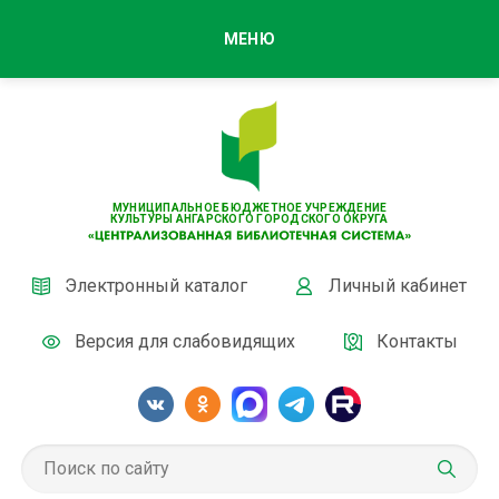
МЕНЮ
МУНИЦИПАЛЬНОЕ БЮДЖЕТНОЕ УЧРЕЖДЕНИЕ
КУЛЬТУРЫ АНГАРСКОГО ГОРОДСКОГО ОКРУГА
Электронный каталог
Личный кабинет
Версия для слабовидящих
Контакты