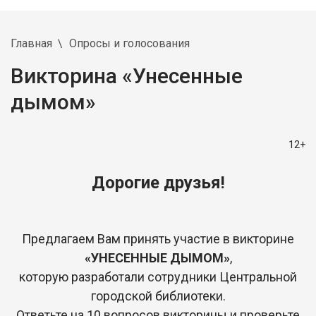
Главная
Опросы и голосования
Викторина «Унесенные
дымом»
12+
Дорогие друзья!
Предлагаем Вам принять участие в викторине
«УНЕСЕННЫЕ ДЫМОМ»
,
которую разработали сотрудники Центральной
городской библиотеки.
Ответьте на 10 вопросов викторины и проверьте