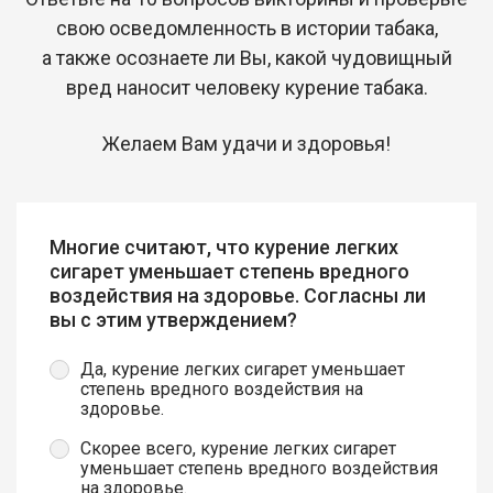
свою осведомленность в истории табака,
а также осознаете ли Вы, какой чудовищный
вред наносит человеку курение табака.
Желаем Вам удачи и здоровья!
Многие считают, что курение легких
сигарет уменьшает степень вредного
воздействия на здоровье. Согласны ли
вы с этим утверждением?
Да, курение легких сигарет уменьшает
степень вредного воздействия на
здоровье.
Скорее всего, курение легких сигарет
уменьшает степень вредного воздействия
на здоровье.