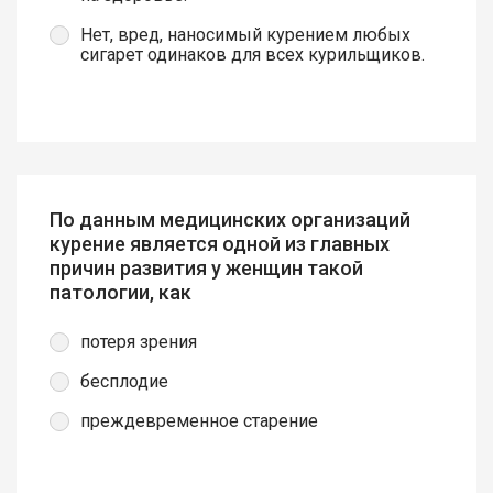
Нет, вред, наносимый курением любых
сигарет одинаков для всех курильщиков.
По данным медицинских организаций
курение является одной из главных
причин развития у женщин такой
патологии, как
потеря зрения
бесплодие
преждевременное старение