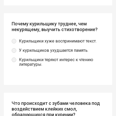
Почему курильщику труднее, чем
некурящему, выучить стихотворение?
Курильщики хуже воспринимают текст.
У курильщиков ухудшается память.
Курильщики теряют интерес к чтению
литературы.
Что происходит с зубами человека под
воздействием клейких смол,
образующихся при курении?