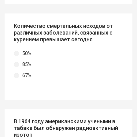
Количество смертельных исходов от
различных заболеваний, связанных с
курением превышает сегодня
50%
85%
67%
В 1964 году американскими учеными в
табаке был обнаружен радиоактивный
изотоп