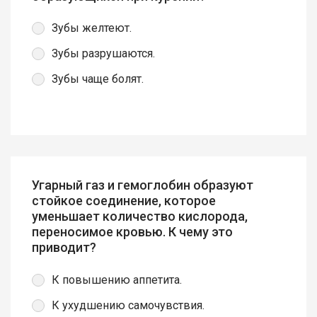
Зубы желтеют.
Зубы разрушаются.
Зубы чаще болят.
Угарный газ и гемоглобин образуют
стойкое соединение, которое
уменьшает количество кислорода,
переносимое кровью. К чему это
приводит?
К повышению аппетита.
К ухудшению самочувствия.