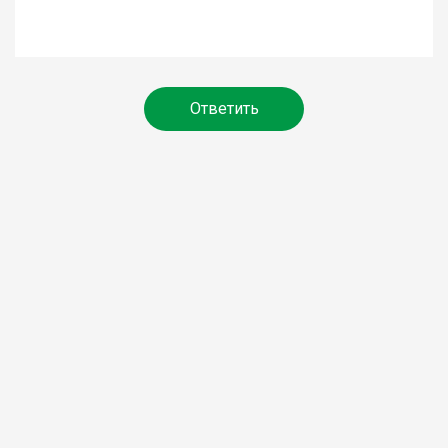
Ответить