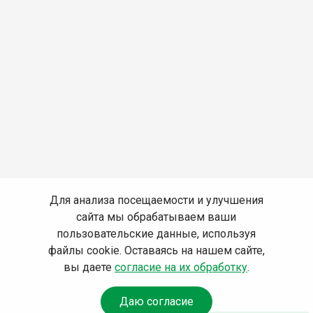
Для анализа посещаемости и улучшения
сайта мы обрабатываем ваши
пользовательские данные, используя
файлы cookie. Оставаясь на нашем сайте,
вы даете
согласие на их обработку
.
Даю согласие