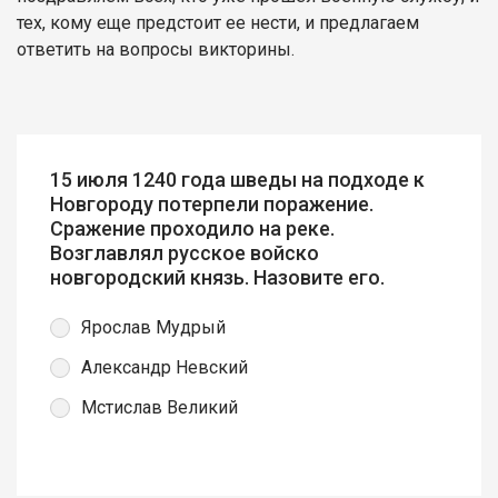
тех, кому еще предстоит ее нести, и предлагаем
ответить на вопросы викторины.
15 июля 1240 года шведы на подходе к
Новгороду потерпели поражение.
Сражение проходило на реке.
Возглавлял русское войско
новгородский князь. Назовите его.
Ярослав Мудрый
Александр Невский
Мстислав Великий