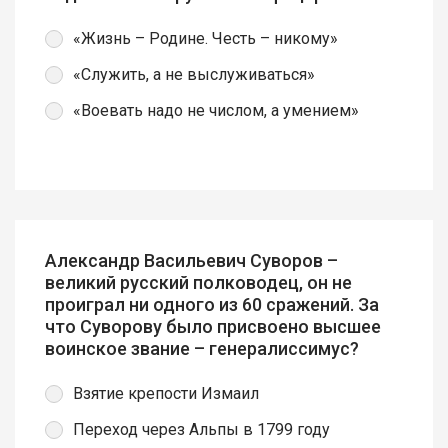
«Жизнь – Родине. Честь – никому»
«Служить, а не выслуживаться»
«Воевать надо не числом, а умением»
Александр Васильевич Суворов –
великий русский полководец, он не
проиграл ни одного из 60 сражений. За
что Суворову было присвоено высшее
воинское звание – генералиссимус?
Взятие крепости Измаил
Переход через Альпы в 1799 году