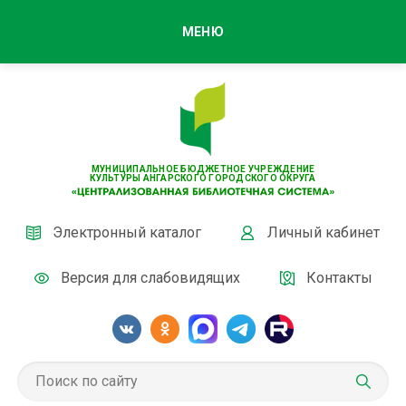
МЕНЮ
МУНИЦИПАЛЬНОЕ БЮДЖЕТНОЕ УЧРЕЖДЕНИЕ
КУЛЬТУРЫ АНГАРСКОГО ГОРОДСКОГО ОКРУГА
Электронный каталог
Личный кабинет
Версия для слабовидящих
Контакты