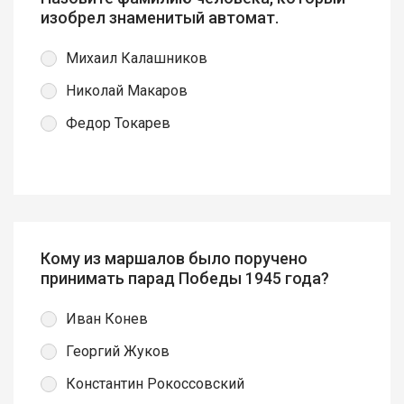
изобрел знаменитый автомат.
Михаил Калашников
Николай Макаров
Федор Токарев
Кому из маршалов было поручено
принимать парад Победы 1945 года?
Иван Конев
Георгий Жуков
Константин Рокоссовский