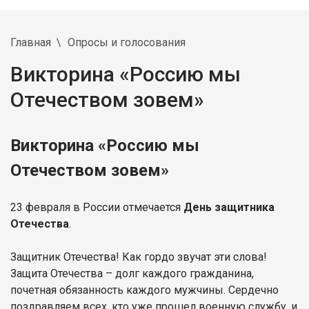
Главная
Опросы и голосования
Викторина «Россию мы
Отечеством зовем»
Викторина «Россию мы
Отечеством зовем»
23 февраля в России отмечается
День защитника
Отечества
.
Защитник Отечества! Как гордо звучат эти слова!
Защита Отечества – долг каждого гражданина,
почетная обязанность каждого мужчины. Сердечно
поздравляем всех, кто уже прошел военную службу, и