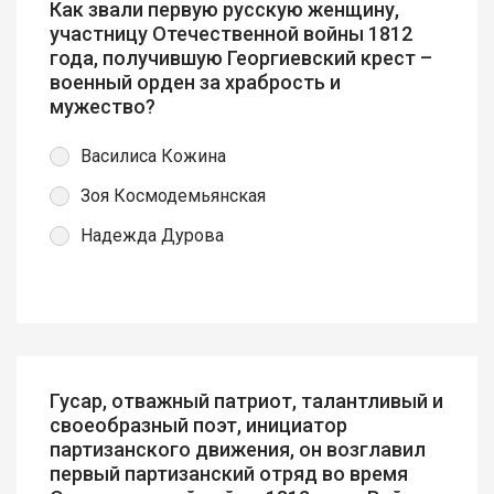
Как звали первую русскую женщину,
участницу Отечественной войны 1812
года, получившую Георгиевский крест –
военный орден за храбрость и
мужество?
Василиса Кожина
Зоя Космодемьянская
Надежда Дурова
Гусар, отважный патриот, талантливый и
своеобразный поэт, инициатор
партизанского движения, он возглавил
первый партизанский отряд во время