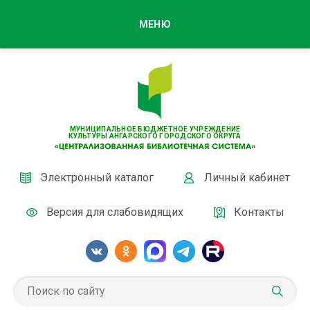
МЕНЮ
МУНИЦИПАЛЬНОЕ БЮДЖЕТНОЕ УЧРЕЖДЕНИЕ
КУЛЬТУРЫ АНГАРСКОГО ГОРОДСКОГО ОКРУГА
Электронный каталог
Личный кабинет
Версия для слабовидящих
Контакты