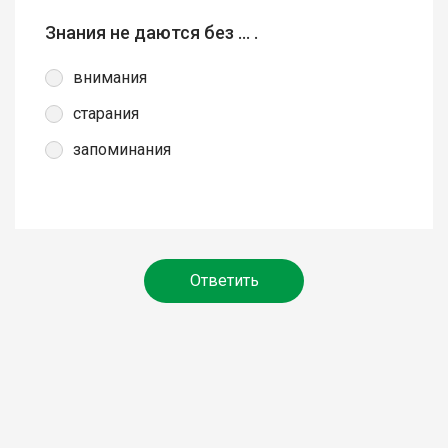
Знания не даются без … .
внимания
старания
запоминания
Ответить