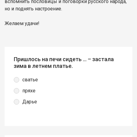
вспомнить пословицы и поговорки русского народа,
но и поднять настроение.
Желаем удачи!
Пришлось на печи сидеть … – застала
зима в летнем платье.
сватье
пряхе
Дарье