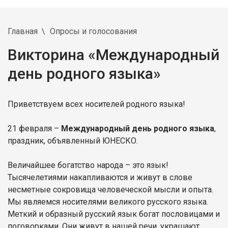
Главная
Опросы и голосования
Викторина «Международный
день родного языка»
Приветствуем всех носителей родного языка!
21 февраля –
Международный день родного языка
,
праздник, объявленный ЮНЕСКО.
Величайшее богатство народа – это язык!
Тысячелетиями накапливаются и живут в слове
несметные сокровища человеческой мысли и опыта.
Мы являемся носителями великого русского языка.
Меткий и образный русский язык богат пословицами и
поговорками. Они живут в нашей речи, украшают