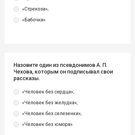
«Стрекоза»;
«Бабочка».
Назовите один из псевдонимов А. П.
Чехова, которым он подписывал свои
рассказы.
«Человек без сердца»;
«Человек без желудка»;
«Человек без селезенки»;
«Человек без юмора».