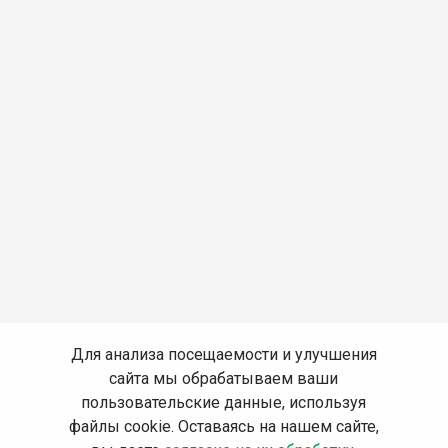
Для анализа посещаемости и улучшения
сайта мы обрабатываем ваши
пользовательские данные, используя
файлы cookie. Оставаясь на нашем сайте,