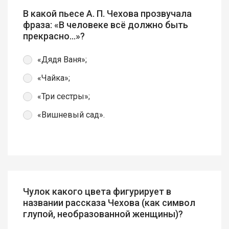
В какой пьесе А. П. Чехова прозвучала
фраза: «В человеке всё должно быть
прекрасно...»?
«Дядя Ваня»;
«Чайка»;
«Три сестры»;
«Вишневый сад».
Чулок какого цвета фигурирует в
названии рассказа Чехова (как символ
глупой, необразованной женщины)?