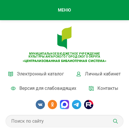
МЕНЮ
МУНИЦИПАЛЬНОЕ БЮДЖЕТНОЕ УЧРЕЖДЕНИЕ
КУЛЬТУРЫ АНГАРСКОГО ГОРОДСКОГО ОКРУГА
Электронный каталог
Личный кабинет
Версия для слабовидящих
Контакты