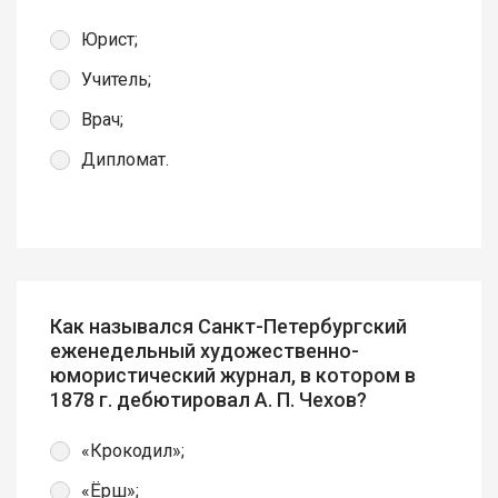
Юрист;
Учитель;
Врач;
Дипломат.
Как назывался Санкт-Петербургский
еженедельный художественно-
юмористический журнал, в котором в
1878 г. дебютировал А. П. Чехов?
«Крокодил»;
«Ёрш»;