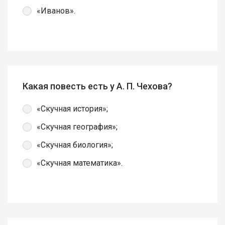
«Иванов».
Какая повесть есть у А. П. Чехова?
«Скучная история»;
«Скучная география»;
«Скучная биология»;
«Скучная математика».