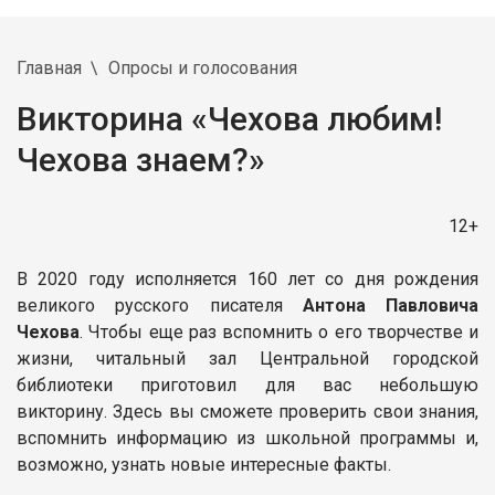
Главная
Опросы и голосования
Викторина «Чехова любим!
Чехова знаем?»
12+
В 2020 году исполняется 160 лет со дня рождения
великого русского писателя
Антона Павловича
Чехова
. Чтобы еще раз вспомнить о его творчестве и
жизни, читальный зал Центральной городской
библиотеки приготовил для вас небольшую
викторину. Здесь вы сможете проверить свои знания,
вспомнить информацию из школьной программы и,
возможно, узнать новые интересные факты.