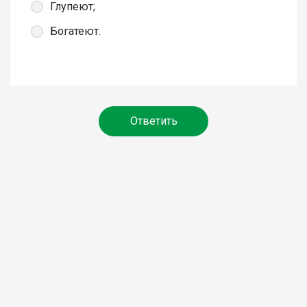
Глупеют;
Богатеют.
Ответить