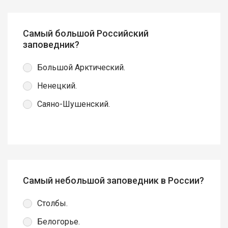
Самый большой Российский
заповедник?
Большой Арктический.
Ненецкий.
Саяно-Шушенский.
Самый небольшой заповедник в России?
Столбы.
Белогорье.