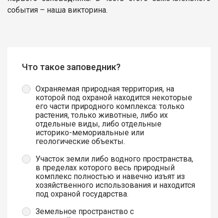
события – наша викторина.
Что такое заповедник?
Охраняемая природная территория, на
которой под охраной находится некоторые
его части природного комплекса: только
растения, только животные, либо их
отдельные виды, либо отдельные
историко-мемориальные или
геологические объекты.
Участок земли либо водного пространства,
в пределах которого весь природный
комплекс полностью и навечно изъят из
хозяйственного использования и находится
под охраной государства.
Земельное пространство с