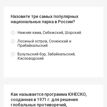
Назовите три самых популярных
национальных парка в России?
Нижняя кама, Себежский, Шорский.
Лосиный остров, Сочинский и
Прибайкальский.
Бузульский бор, Забайкальский,
Кисловодский.
Как называется программа ЮНЕСКО,
созданная в 1971 г. для решения
глобальных противоречий,