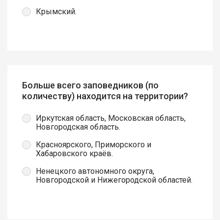
Крымский.
Больше всего заповедников (по
количеству) находится на территории?
Иркутская область, Московская область,
Новгородская область.
Красноярского, Приморского и
Хабаровского краёв.
Ненецкого автономного округа,
Новгородской и Нижегородской областей.