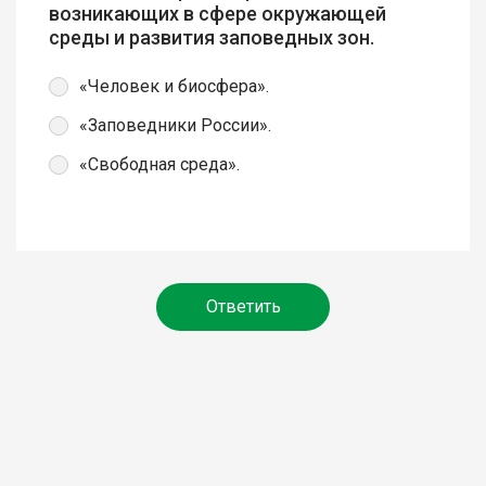
возникающих в сфере окружающей
среды и развития заповедных зон.
«Человек и биосфера».
«Заповедники России».
«Свободная среда».
Ответить