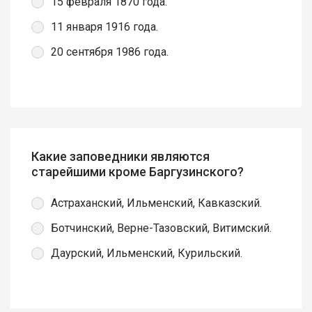
15 февраля 1870 года.
11 января 1916 года.
20 сентября 1986 года.
Какие заповедники являются
старейшими кроме Баргузинского?
Астраханский, Ильменский, Кавказский.
Ботчинский, Верне-Тазовский, Витимский.
Даурский, Ильменский, Курильский.