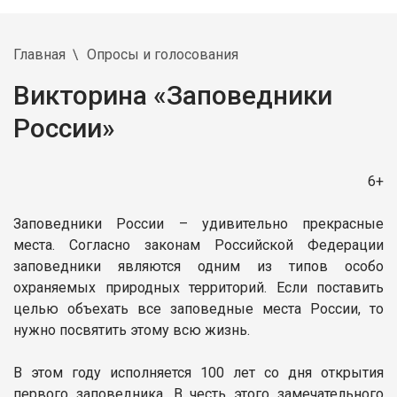
Главная
Опросы и голосования
Викторина «Заповедники
России»
6+
Заповедники России – удивительно прекрасные
места. Согласно законам Российской Федерации
заповедники являются одним из типов особо
охраняемых природных территорий. Если поставить
целью объехать все заповедные места России, то
нужно посвятить этому всю жизнь.
В этом году исполняется 100 лет со дня открытия
первого заповедника. В честь этого замечательного