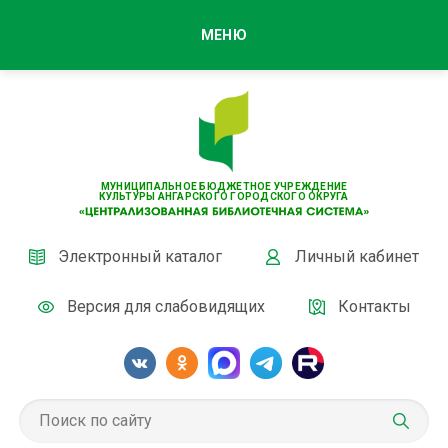
МЕНЮ
МУНИЦИПАЛЬНОЕ БЮДЖЕТНОЕ УЧРЕЖДЕНИЕ
КУЛЬТУРЫ АНГАРСКОГО ГОРОДСКОГО ОКРУГА
Электронный каталог
Личный кабинет
Версия для слабовидящих
Контакты