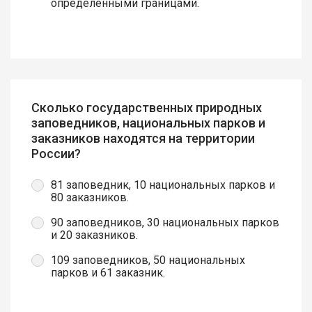
определёнными границами.
Сколько государственных природных
заповедников, национальных парков и
заказников находятся на территории
России?
81 заповедник, 10 национальных парков и
80 заказников.
90 заповедников, 30 национальных парков
и 20 заказников.
109 заповедников, 50 национальных
парков и 61 заказник.