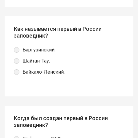
Как называется первый в России
заповедник?
Баргузинский.
Шайтан-Тау.
Байкало-Ленский.
Когда был создан первый в России
заповедник?