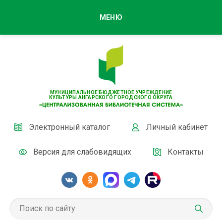
МЕНЮ
МУНИЦИПАЛЬНОЕ БЮДЖЕТНОЕ УЧРЕЖДЕНИЕ
КУЛЬТУРЫ АНГАРСКОГО ГОРОДСКОГО ОКРУГА
Электронный каталог
Личный кабинет
Версия для слабовидящих
Контакты