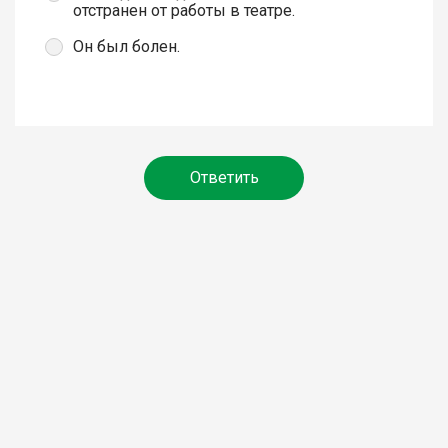
отстранен от работы в театре.
Он был болен.
Ответить