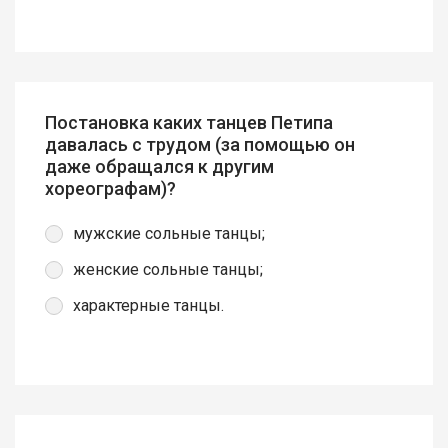
Постановка каких танцев Петипа
давалась с трудом (за помощью он
даже обращался к другим
хореографам)?
мужские сольные танцы;
женские сольные танцы;
характерные танцы.