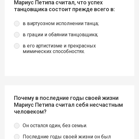
Мариус Петипа считал, что успех
танцовщика состоит прежде всего в:
в виртуозном исполнении танца;
в грации и обаянии танцовщика;
в его артистизме и прекрасных
мимических способностях.
Почему в последние годы своей жизни
Мариус Петипа считал себя несчастным
человеком?
Он остался один, без семьи.
Последние годы своей жизни он был