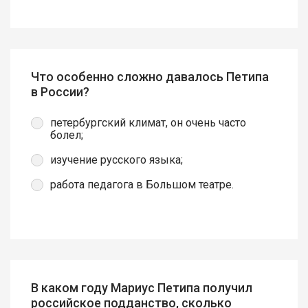
Что особенно сложно давалось Петипа
в России?
петербургский климат, он очень часто
болел;
изучение русского языка;
работа педагога в Большом театре.
В каком году Мариус Петипа получил
российское подданство, сколько