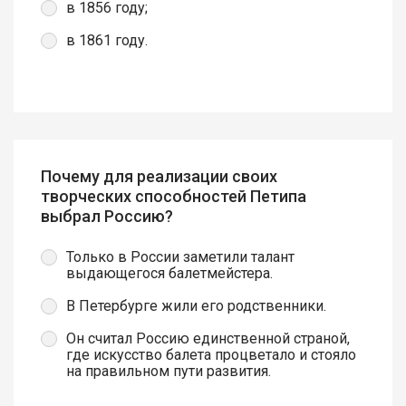
в 1856 году;
в 1861 году.
Почему для реализации своих
творческих способностей Петипа
выбрал Россию?
Только в России заметили талант
выдающегося балетмейстера.
В Петербурге жили его родственники.
Он считал Россию единственной страной,
где искусство балета процветало и стояло
на правильном пути развития.