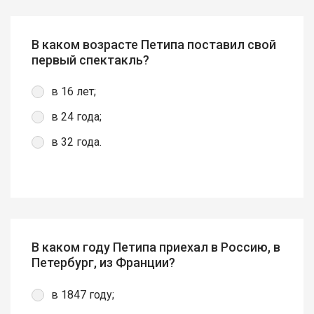
В каком возрасте Петипа поставил свой
первый спектакль?
в 16 лет;
в 24 года;
в 32 года.
В каком году Петипа приехал в Россию, в
Петербург, из Франции?
в 1847 году;