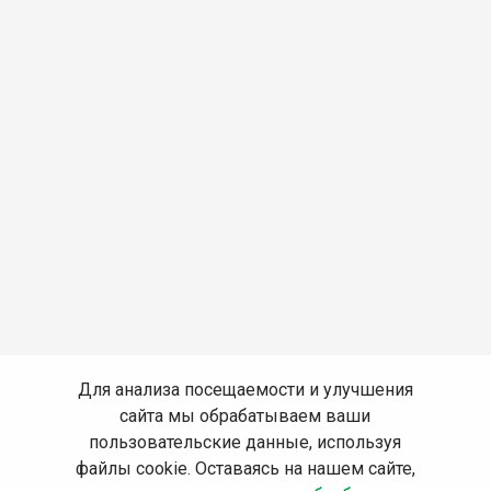
Для анализа посещаемости и улучшения
сайта мы обрабатываем ваши
пользовательские данные, используя
файлы cookie. Оставаясь на нашем сайте,