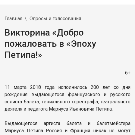
Главная
Опросы и голосования
Викторина «Добро
пожаловать в «Эпоху
Петипа!»
6+
11 марта 2018 года исполнилось 200 лет со дня
рождения выдающегося французского и русского
солиста балета, гениального хореографа, театрального
деятеля и педагога Мариуса Ивановича Петипа.
Выдающегося артиста балета и балетмейстера
Мариуса Петипа Россия и Франция никак не могут