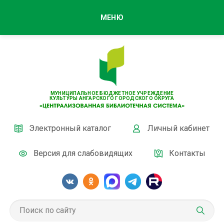
МЕНЮ
МУНИЦИПАЛЬНОЕ БЮДЖЕТНОЕ УЧРЕЖДЕНИЕ
КУЛЬТУРЫ АНГАРСКОГО ГОРОДСКОГО ОКРУГА
Электронный каталог
Личный кабинет
Версия для слабовидящих
Контакты