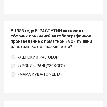
В 1988 году В. РАСПУТИН включил в
сборник сочинений автобиографичное
произведение с пометкой «мой лучший
рассказ». Как он называется?
«ЖЕНСКИЙ РАЗГОВОР»
«УРОКИ ФРАНЦУЗСКОГО»
«МАМА КУДА-ТО УШЛА»