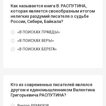
Как называется книга В. РАСПУТИНА,
которая является своеобразным итогом
нелегких раздумий писателя о судьбе
России, Сибири, Байкала?
«В ПОИСКАХ ПРАВДЫ»
«В ПОИСКАХ ВЕРЫ»
«В ПОИСКАХ БЕРЕГА»
Кто из современных писателей являлся
другом и единомышленником Валентина
Григорьевича РАСПУТИНА?
Виктор РЕМИЗОВ