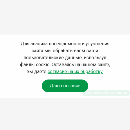
Для анализа посещаемости и улучшения
сайта мы обрабатываем ваши
пользовательские данные, используя
файлы cookie. Оставаясь на нашем сайте,
вы даете
согласие на их обработку
.
Даю согласие
Спроси библиотекаря
© Муниципальное бюджетное учреждение культуры