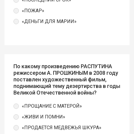
«ПОЖАР»
«ДЕНЬГИ ДЛЯ МАРИИ»
По какому произведению РАСПУТИНА
режиссером А. ПРОШКИНЫМ в 2008 году
поставлен художественный фильм,
поднимающий тему дезертирства в годы
Великой Отечественной войны?
«ПРОЩАНИЕ С МАТЕРОЙ»
«ЖИВИ И ПОМНИ»
«ПРОДАЕТСЯ МЕДВЕЖЬЯ ШКУРА»