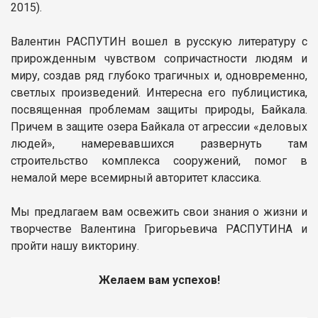
2015).
Валентин РАСПУТИН вошел в русскую литературу с
прирожденным чувством сопричастности людям и
миру, создав ряд глубоко трагичных и, одновременно,
светлых произведений. Интересна его публицистика,
посвященная проблемам защиты природы, Байкала.
Причем в защите озера Байкала от агрессии «деловых
людей», намеревавшихся развернуть там
строительство комплекса сооружений, помог в
немалой мере всемирный авторитет классика.
Мы предлагаем вам освежить свои знания о жизни и
творчестве Валентина Григорьевича РАСПУТИНА и
пройти нашу викторину.
Желаем вам успехов!