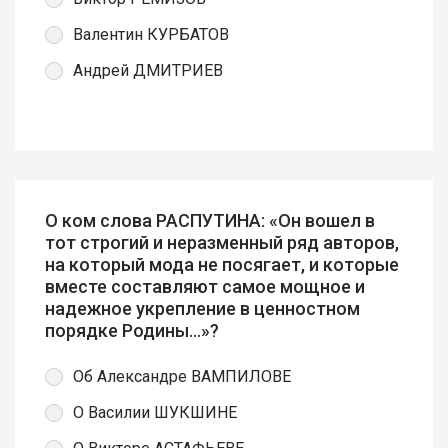
Валентин КУРБАТОВ
Андрей ДМИТРИЕВ
О ком слова РАСПУТИНА: «Он вошел в
тот строгий и неразменный ряд авторов,
на который мода не посягает, и которые
вместе составляют самое мощное и
надежное укрепление в ценностном
порядке Родины...»?
Об Александре ВАМПИЛОВЕ
О Василии ШУКШИНЕ