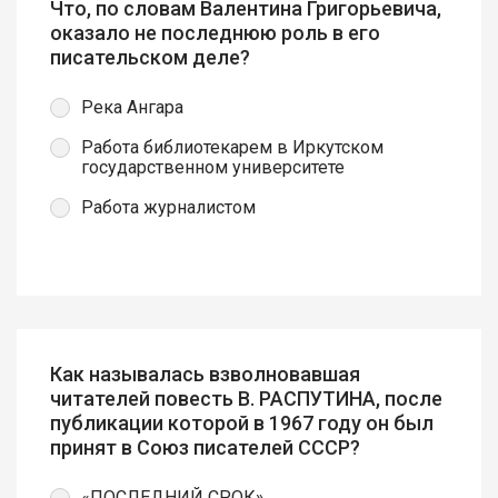
Что, по словам Валентина Григорьевича,
оказало не последнюю роль в его
писательском деле?
Река Ангара
Работа библиотекарем в Иркутском
государственном университете
Работа журналистом
Как называлась взволновавшая
читателей повесть В. РАСПУТИНА, после
публикации которой в 1967 году он был
принят в Союз писателей СССР?
«ПОСЛЕДНИЙ СРОК»