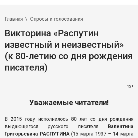
Главная
Опросы и голосования
Викторина «Распутин
известный и неизвестный»
(к 80-летию со дня рождения
писателя)
12+
Уважаемые читатели!
В 2015 году исполнилось 80 лет со дня рождения
выдающегося русского писателя
Валентина
Григорьевича РАСПУТИНА
(15 марта 1937 – 14 марта