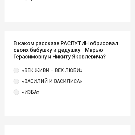
В каком рассказе РАСПУТИН обрисовал
своих бабушку и дедушку - Марью
Герасимовну и Никиту Яковлевича?
«ВЕК ЖИВИ – ВЕК ЛЮБИ»
«ВАСИЛИЙ И ВАСИЛИСА»
«ИЗБА»