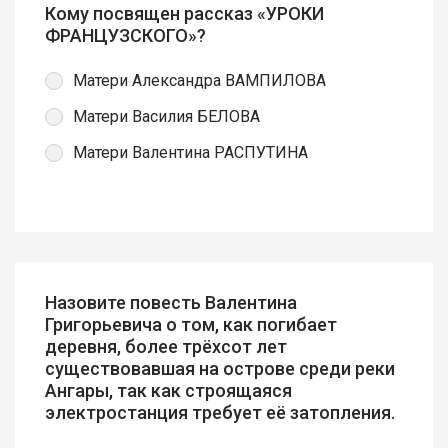
Кому посвящен рассказ «УРОКИ
ФРАНЦУЗСКОГО»?
Матери Александра ВАМПИЛОВА
Матери Василия БЕЛОВА
Матери Валентина РАСПУТИНА
Назовите повесть Валентина
Григорьевича о том, как погибает
деревня, более трёхсот лет
существовавшая на острове среди реки
Ангары, так как строящаяся
электростанция требует её затопления.