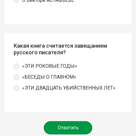
О Викторе АСТАФЬЕВЕ
Какая книга считается завещанием
русского писателя?
«ЭТИ РОКОВЫЕ ГОДЫ»
«БЕСЕДЫ О ГЛАВНОМ»
«ЭТИ ДВАДЦАТЬ УБИЙСТВЕННЫХ ЛЕТ»
Ответить