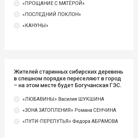
«ПРОЩАНИЕ С МАТЁРОЙ»
«ПОСЛЕДНИЙ ПОКЛОН»
«КАНУНЫ»
Жителей старинных сибирских деревень
в спешном порядке переселяют в город
– на этом месте будет Богучанская ГЭС.
«ЛЮБАВИНЫ» Василия ШУКШИНА
«ЗОНА ЗАТОПЛЕНИЯ» Романа СЕНЧИНА
«ПУТИ-ПЕРЕПУТЬЯ» Федора АБРАМОВА