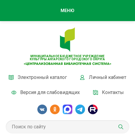
МЕНЮ
МУНИЦИПАЛЬНОЕ БЮДЖЕТНОЕ УЧРЕЖДЕНИЕ
КУЛЬТУРЫ АНГАРСКОГО ГОРОДСКОГО ОКРУГА
Электронный каталог
Личный кабинет
Версия для слабовидящих
Контакты