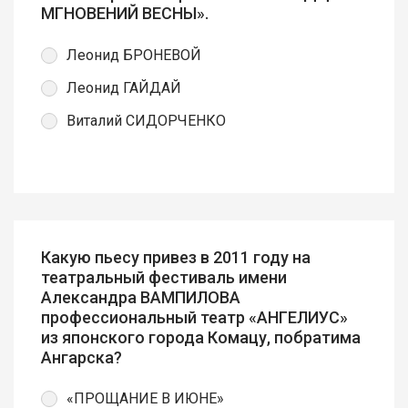
МГНОВЕНИЙ ВЕСНЫ».
Леонид БРОНЕВОЙ
Леонид ГАЙДАЙ
Виталий СИДОРЧЕНКО
Какую пьесу привез в 2011 году на
театральный фестиваль имени
Александра ВАМПИЛОВА
профессиональный театр «АНГЕЛИУС»
из японского города Комацу, побратима
Ангарска?
«ПРОЩАНИЕ В ИЮНЕ»