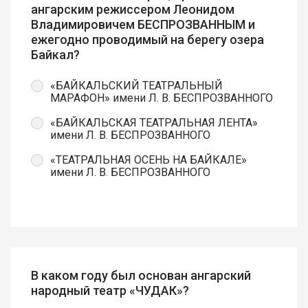
ангарским режиссером Леонидом
Владимировичем БЕСПРОЗВАННЫМ и
ежегодно проводимый на берегу озера
Байкал?
«БАЙКАЛЬСКИЙ ТЕАТРАЛЬНЫЙ
МАРАФОН» имени Л. В. БЕСПРОЗВАННОГО
«БАЙКАЛЬСКАЯ ТЕАТРАЛЬНАЯ ЛЕНТА»
имени Л. В. БЕСПРОЗВАННОГО
«ТЕАТРАЛЬНАЯ ОСЕНЬ НА БАЙКАЛЕ»
имени Л. В. БЕСПРОЗВАННОГО
В каком году был основан ангарский
народный театр «ЧУДАК»?