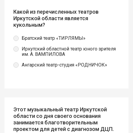
Какой из перечисленных театров
Иркутской области является
кукольным?
Братский театр «ТИРЛЯМЫ»
Иркутский областной театр юного зрителя
им. А. ВАМПИЛОВА
Ангарский театр-студия «РОДНИЧОК»
Этот музыкальный театр Иркутской
области со дня своего основания
занимается благотворительным
проектом для детей с диагнозом ДЦП.