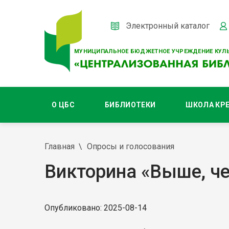
Электронный каталог
МУНИЦИПАЛЬНОЕ БЮДЖЕТНОЕ УЧРЕЖДЕНИЕ КУЛЬ
О ЦБС
БИБЛИОТЕКИ
ШКОЛА КР
Главная
Опросы и голосования
Викторина «Выше, ч
Опубликовано: 2025-08-14