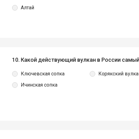
Алтай
10. Какой действующий вулкан в России самы
Ключевская сопка
Корякский вулка
Ичинская сопка