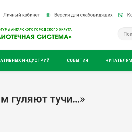
Личный кабинет
Версия для слабовидящих
К
ТУРЫ АНГАРСКОГО ГОРОДСКОГО ОКРУГА
ЕАТИВНЫХ ИНДУСТРИЙ
СОБЫТИЯ
ЧИТАТЕЛЯ
ем гуляют тучи…»