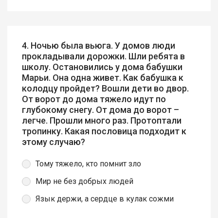
4. Ночью была вьюга. У домов люди
прокладывали дорожки. Шли ребята в
школу. Остановились у дома бабушки
Марьи. Она одна живет. Как бабушка к
колодцу пройдет? Вошли дети во двор.
От ворот до дома тяжело идут по
глубокому снегу. От дома до ворот –
легче. Прошли много раз. Протоптали
тропинку. Какая пословица подходит к
этому случаю?
Тому тяжело, кто помнит зло
Мир не без добрых людей
Язык держи, а сердце в кулак сожми