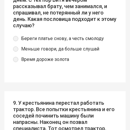
рассказывал брату, чем занимался, и
спрашивал, не потерянный ли у него
день. Какая пословица подходит к этому
случаю?
Береги платье снову, а честь смолоду
Меньше говори, да больше слушай
Время дороже золота
9. У крестьянина перестал работать
трактор. Все попытки крестьянина и его
соседей починить машину были
напрасны. Наконец он позвал
специалиста. Тот осмотрел трактор,