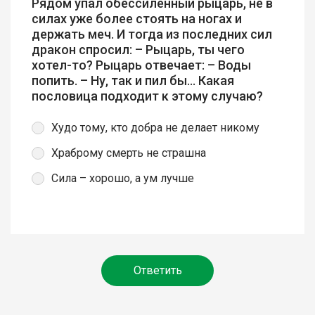
Рядом упал обессиленный рыцарь, не в
силах уже более стоять на ногах и
держать меч. И тогда из последних сил
дракон спросил: – Рыцарь, ты чего
хотел-то? Рыцарь отвечает: – Воды
попить. – Ну, так и пил бы… Какая
пословица подходит к этому случаю?
Худо тому, кто добра не делает никому
Храброму смерть не страшна
Сила – хорошо, а ум лучше
Ответить