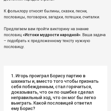
К фольклору относят былины, сказки, песни,
пословицы, поговорки, загадки, потешки, считалки.
Предлагаем вам пройти викторину на знание
пословиц
«Истоки мудрости народной»
. Ваша задача
– подобрать к предложенному тексту нужную
пословицу.
1. Игорь проиграл Борису партию в
шахматы и, вместо того чтобы признать
себя побежденным, стал горячиться,
доказывать, что он по ошибке сделал
неправильный ход, что он мог бы легко
выиграть. Какой пословицей ответил
ему Борис?