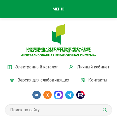
МЕНЮ
МУНИЦИПАЛЬНОЕ БЮДЖЕТНОЕ УЧРЕЖДЕНИЕ
КУЛЬТУРЫ АНГАРСКОГО ГОРОДСКОГО ОКРУГА
Электронный каталог
Личный кабинет
Версия для слабовидящих
Контакты