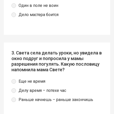
Один в поле не воин
Дело мастера боится
3. Света села делать уроки, но увидела в
окно подруг и попросила у мамы
разрешения погулять. Какую пословицу
напомнила мама Свете?
Еще не время
Делу время – потехе час
Раньше начнешь – раньше закончишь