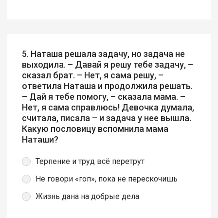
5. Наташа решала задачу, но задача не
выходила. – Давай я решу тебе задачу, –
сказал брат. – Нет, я сама решу, –
ответила Наташа и продолжила решать.
– Дай я тебе помогу, – сказала мама. –
Нет, я сама справлюсь! Девочка думала,
считала, писала – и задача у нее вышла.
Какую пословицу вспомнила мама
Наташи?
Терпение и труд всё перетрут
Не говори «гоп», пока не перескочишь
Жизнь дана на добрые дела