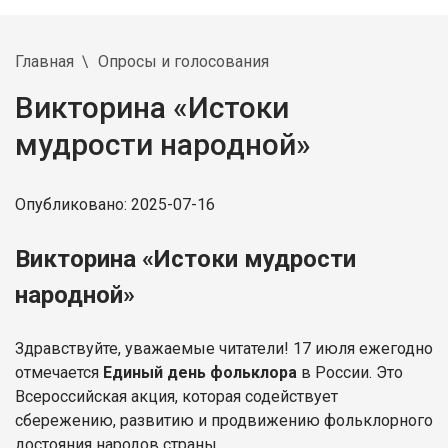
Главная
Опросы и голосования
Викторина «Истоки
мудрости народной»
Опубликовано: 2025-07-16
Викторина «Истоки мудрости
народной»
Здравствуйте, уважаемые читатели! 17 июля ежегодно
отмечается
Единый день фольклора
в России. Это
Всероссийская акция, которая содействует
сбережению, развитию и продвижению фольклорного
достояния народов страны.