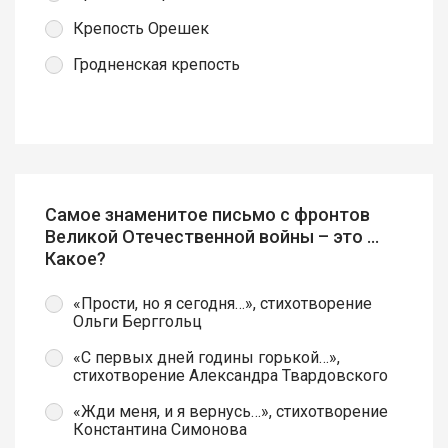
Крепость Орешек
Гродненская крепость
Самое знаменитое письмо с фронтов
Великой Отечественной войны – это …
Какое?
«Прости, но я сегодня…», стихотворение
Ольги Берггольц
«С первых дней годины горькой…»,
стихотворение Александра Твардовского
«Жди меня, и я вернусь…», стихотворение
Константина Симонова