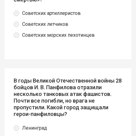
Советских артиллеристов
Советских летчиков
Советских морских пехотинцев
В годы Великой Отечественной войны 28
бойцов И. В. Панфилова отразили
несколько танковых атак фашистов.
Почти все погибли, но врага не
пропустили. Какой город защищали
герои-панфиловцы?
Ленинград