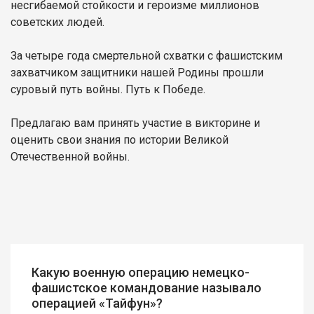
несгибаемой стойкости и героизме миллионов
советских людей.
За четыре года смертельной схватки с фашистским
захватчиком защитники нашей Родины прошли
суровый путь войны. Путь к Победе.
Предлагаю вам принять участие в викторине и
оценить свои знания по истории Великой
Отечественной войны.
Какую военную операцию немецко-
фашистское командование называло
операцией «Тайфун»?