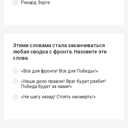
Рихард Зорге
Этими словами стала заканчиваться
любая сводка с фронта. Назовите эти
слова.
«Всё для фронта! Всё для Победы!»
«Наше дело правое! Враг будет разбит!
Победа будет за нами!»
«Ни шагу назад! Стоять насмерть!»