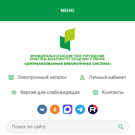
МЕНЮ
МУНИЦИПАЛЬНОЕ БЮДЖЕТНОЕ УЧРЕЖДЕНИЕ
КУЛЬТУРЫ АНГАРСКОГО ГОРОДСКОГО ОКРУГА
Электронный каталог
Личный кабинет
Версия для слабовидящих
Контакты