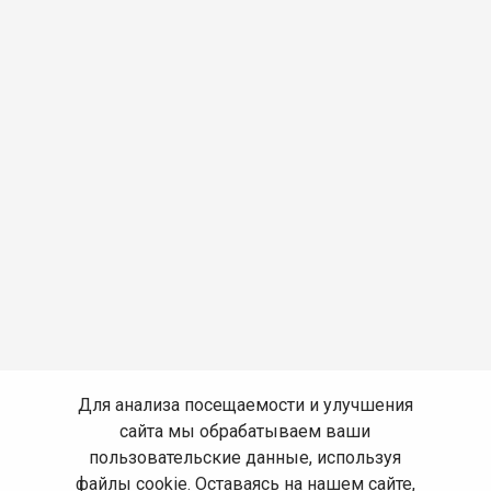
Для анализа посещаемости и улучшения
сайта мы обрабатываем ваши
пользовательские данные, используя
файлы cookie. Оставаясь на нашем сайте,