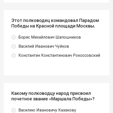
Этот полководец командовал Парадом
Победы на Красной площади Москвы.
Борис Михайлович Шапошников
Василий Иванович Чуйков
Константин Константинович Рокоссовский
Какому полководцу народ присвоил
почетное звание «Маршала Победы»?
Василию Ивановичу Казакову