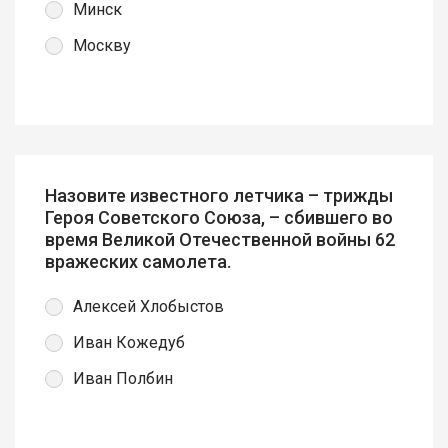
Минск
Москву
Назовите известного летчика – трижды
Героя Советского Союза, – сбившего во
время Великой Отечественной войны 62
вражеских самолета.
Алексей Хлобыстов
Иван Кожедуб
Иван Полбин