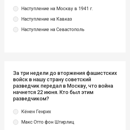
Наступление на Москву в 1941 г.
Наступление на Кавказ
Наступление на Севастополь
За три недели до вторжения фашистских
войск в нашу страну советский
разведчик передал в Москву, что война
начнется 22 июня. Кто был этим
разведчиком?
Кёнен Генрих
Макс Отто фон Штирлиц