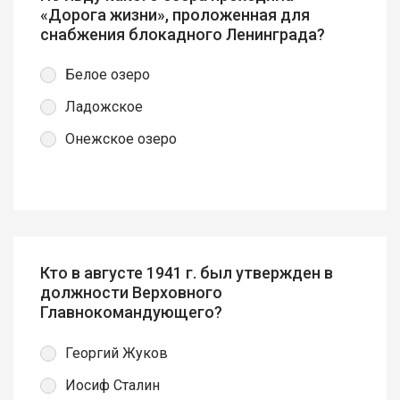
«Дорога жизни», проложенная для
снабжения блокадного Ленинграда?
Белое озеро
Ладожское
Онежское озеро
Кто в августе 1941 г. был утвержден в
должности Верховного
Главнокомандующего?
Георгий Жуков
Иосиф Сталин