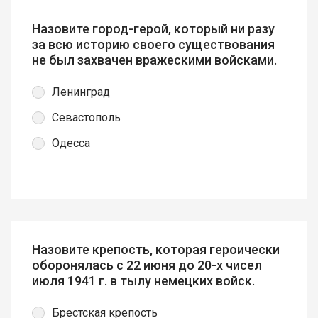
Назовите город-герой, который ни разу
за всю историю своего существования
не был захвачен вражескими войсками.
Ленинград
Севастополь
Одесса
Назовите крепость, которая героически
оборонялась с 22 июня до 20-х чисел
июля 1941 г. в тылу немецких войск.
Брестская крепость