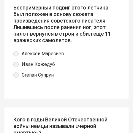
Беспримерный подвиг этого летчика
был положен в основу сюжета
произведения советского писателя.
Лишившись после ранения ног, этот
пилот вернулся в строй и сбил еще 11
вражеских самолетов.
Алексей Маресьев
Иван Кожедуб
Степан Супрун
Кого в годы Великой Отечественной
войны немцы называли «черной
смертью»?