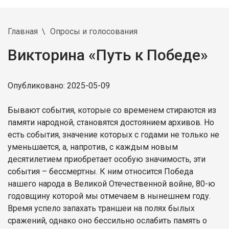
Главная
Опросы и голосования
Викторина «Путь к Победе»
Опубликовано: 2025-05-09
Бывают события, которые со временем стираются из
памяти народной, становятся достоянием архивов. Но
есть события, значение которых с годами не только не
уменьшается, а, напротив, с каждым новым
десятилетием приобретает особую значимость, эти
события – бессмертны. К ним относится Победа
нашего народа в Великой Отечественной войне, 80-ю
годовщину которой мы отмечаем в нынешнем году.
Время успело запахать траншеи на полях былых
сражений, однако оно бессильно ослабить память о