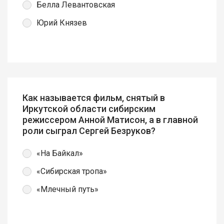
Белла Левантовская
Юрий Князев
Как называется фильм, снятый в
Иркутской области сибирским
режиссером Анной Матисон, а в главной
роли сыграл Сергей Безруков?
«На Байкал»
«Сибирская тропа»
«Млечный путь»