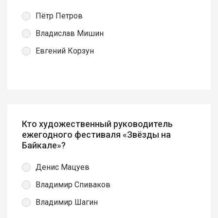
Пётр Петров
Владислав Мишин
Евгений Корзун
Кто художественный руководитель
ежегодного фестиваля «Звёзды на
Байкале»?
Денис Мацуев
Владимир Спиваков
Владимир Шагин