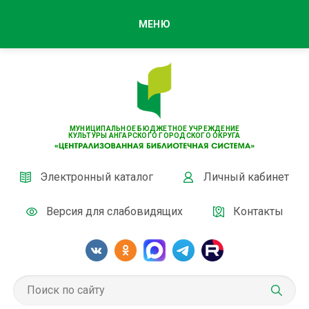
МЕНЮ
МУНИЦИПАЛЬНОЕ БЮДЖЕТНОЕ УЧРЕЖДЕНИЕ
КУЛЬТУРЫ АНГАРСКОГО ГОРОДСКОГО ОКРУГА
Электронный каталог
Личный кабинет
Версия для слабовидящих
Контакты